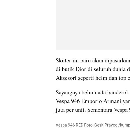
Skuter ini baru akan dipasarkan
di butik Dior di seluruh dunia 
Aksesori seperti helm dan top c
Sayangnya belum ada banderol r
Vespa 946 Emporio Armani yang
juta per unit. Sementara Vespa
Vespa 946 RED Foto: Gesit Prayogi/kum