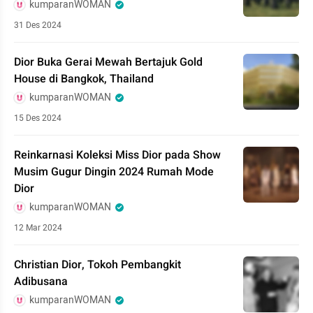
kumparanWOMAN
31 Des 2024
Dior Buka Gerai Mewah Bertajuk Gold
House di Bangkok, Thailand
kumparanWOMAN
15 Des 2024
Reinkarnasi Koleksi Miss Dior pada Show
Musim Gugur Dingin 2024 Rumah Mode
Dior
kumparanWOMAN
12 Mar 2024
Christian Dior, Tokoh Pembangkit
Adibusana
kumparanWOMAN