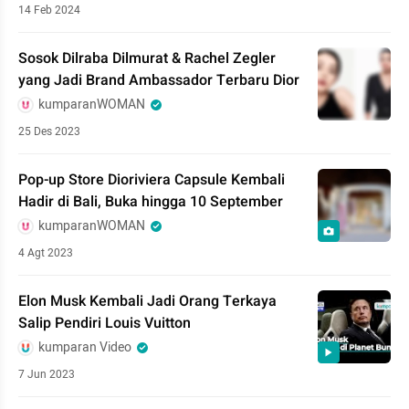
14 Feb 2024
Sosok Dilraba Dilmurat & Rachel Zegler
yang Jadi Brand Ambassador Terbaru Dior
kumparanWOMAN
25 Des 2023
Pop-up Store Dioriviera Capsule Kembali
Hadir di Bali, Buka hingga 10 September
kumparanWOMAN
4 Agt 2023
Elon Musk Kembali Jadi Orang Terkaya
Salip Pendiri Louis Vuitton
kumparan Video
7 Jun 2023