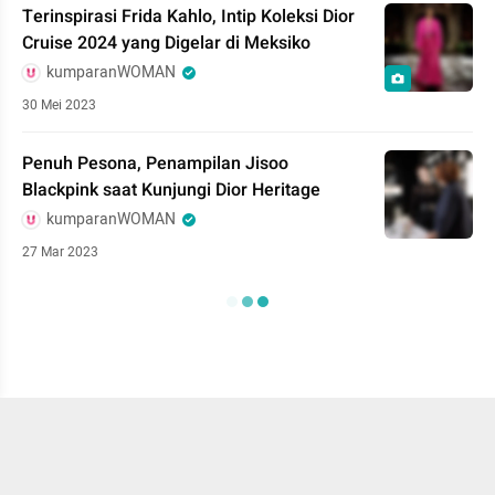
Terinspirasi Frida Kahlo, Intip Koleksi Dior
Cruise 2024 yang Digelar di Meksiko
kumparanWOMAN
30 Mei 2023
Penuh Pesona, Penampilan Jisoo
Blackpink saat Kunjungi Dior Heritage
kumparanWOMAN
27 Mar 2023