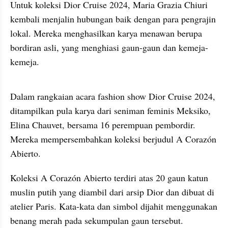
Untuk koleksi Dior Cruise 2024, Maria Grazia Chiuri 
kembali menjalin hubungan baik dengan para pengrajin 
lokal. Mereka menghasilkan karya menawan berupa 
bordiran asli, yang menghiasi gaun-gaun dan kemeja-
kemeja.
gallery figure
Dalam rangkaian acara fashion show Dior Cruise 2024, 
ditampilkan pula karya dari seniman feminis Meksiko, 
Elina Chauvet, bersama 16 perempuan pembordir. 
Mereka mempersembahkan koleksi berjudul A Corazón 
Abierto.
Koleksi A Corazón Abierto terdiri atas 20 gaun katun 
muslin putih yang diambil dari arsip Dior dan dibuat di 
atelier Paris. Kata-kata dan simbol dijahit menggunakan 
benang merah pada sekumpulan gaun tersebut.