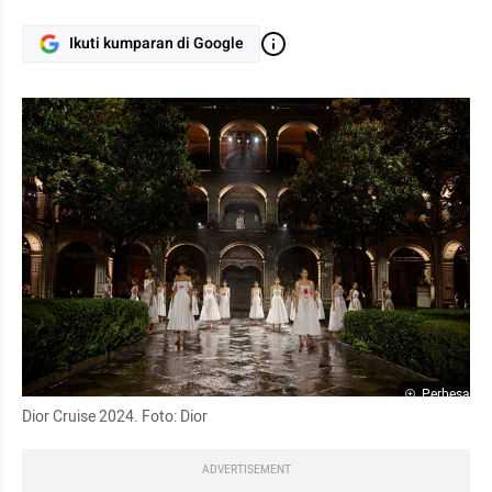
Ikuti kumparan di Google
Perbesar
Dior Cruise 2024. Foto: Dior
ADVERTISEMENT