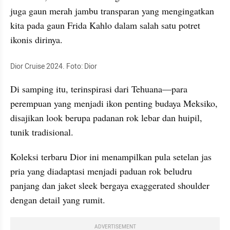
juga gaun merah jambu transparan yang mengingatkan 
kita pada gaun Frida Kahlo dalam salah satu potret 
ikonis dirinya.
Dior Cruise 2024. Foto: Dior
Di samping itu, terinspirasi dari Tehuana—para 
perempuan yang menjadi ikon penting budaya Meksiko, 
disajikan look berupa padanan rok lebar dan huipil, 
tunik tradisional.
Koleksi terbaru Dior ini menampilkan pula setelan jas 
pria yang diadaptasi menjadi paduan rok beludru 
panjang dan jaket sleek bergaya exaggerated shoulder 
dengan detail yang rumit.
ADVERTISEMENT