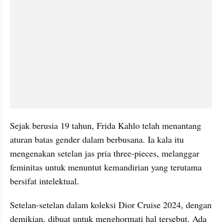
Sejak berusia 19 tahun, Frida Kahlo telah menantang 
aturan batas gender dalam berbusana. Ia kala itu 
mengenakan setelan jas pria three-pieces, melanggar 
feminitas untuk menuntut kemandirian yang terutama 
bersifat intelektual.
Setelan-setelan dalam koleksi Dior Cruise 2024, dengan 
demikian, dibuat untuk menghormati hal tersebut. Ada 