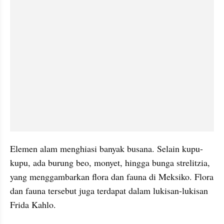
Elemen alam menghiasi banyak busana. Selain kupu-
kupu, ada burung beo, monyet, hingga bunga strelitzia, 
yang menggambarkan flora dan fauna di Meksiko. Flora 
dan fauna tersebut juga terdapat dalam lukisan-lukisan 
Frida Kahlo.