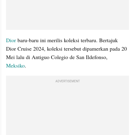
Dior
 baru-baru ini merilis koleksi terbaru. Bertajuk 
Dior Cruise 2024, koleksi tersebut dipamerkan pada 20 
Mei lalu di Antiguo Colegio de San Ildefonso, 
Meksiko
.
ADVERTISEMENT