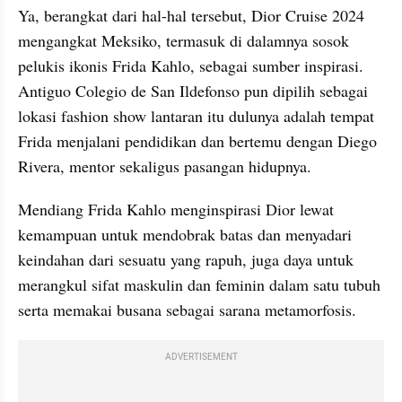
Ya, berangkat dari hal-hal tersebut, Dior Cruise 2024 
mengangkat Meksiko, termasuk di dalamnya sosok 
pelukis ikonis Frida Kahlo, sebagai sumber inspirasi. 
Antiguo Colegio de San Ildefonso pun dipilih sebagai 
lokasi fashion show lantaran itu dulunya adalah tempat 
Frida menjalani pendidikan dan bertemu dengan Diego 
Rivera, mentor sekaligus pasangan hidupnya.
Mendiang Frida Kahlo menginspirasi Dior lewat 
kemampuan untuk mendobrak batas dan menyadari 
keindahan dari sesuatu yang rapuh, juga daya untuk 
merangkul sifat maskulin dan feminin dalam satu tubuh 
serta memakai busana sebagai sarana metamorfosis.
ADVERTISEMENT