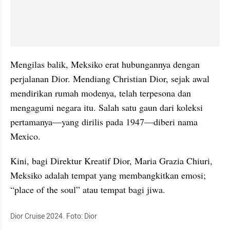
Mengilas balik, Meksiko erat hubungannya dengan 
perjalanan Dior. Mendiang Christian Dior, sejak awal 
mendirikan rumah modenya, telah terpesona dan 
mengagumi negara itu. Salah satu gaun dari koleksi 
pertamanya—yang dirilis pada 1947—diberi nama 
Mexico.
Kini, bagi Direktur Kreatif Dior, Maria Grazia Chiuri, 
Meksiko adalah tempat yang membangkitkan emosi; 
“place of the soul” atau tempat bagi jiwa.
Dior Cruise 2024. Foto: Dior