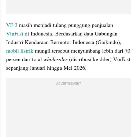
VF 3
 masih menjadi tulang punggung penjualan 
VinFast
 di Indonesia. Berdasarkan data Gabungan 
Industri Kendaraan Bermotor Indonesia (Gaikindo), 
mobil listrik
 mungil tersebut menyumbang lebih dari 70 
persen dari total 
wholesales
 (distribusi ke diler) VinFast 
sepanjang Januari hingga Mei 2026.
ADVERTISEMENT