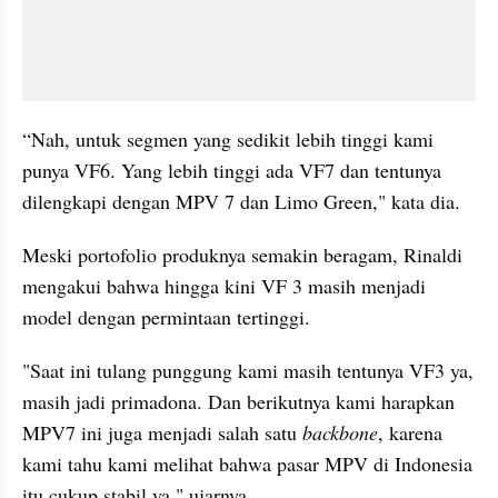
“Nah, untuk segmen yang sedikit lebih tinggi kami 
punya VF6. Yang lebih tinggi ada VF7 dan tentunya 
dilengkapi dengan MPV 7 dan Limo Green," kata dia.
Meski portofolio produknya semakin beragam, Rinaldi 
mengakui bahwa hingga kini VF 3 masih menjadi 
model dengan permintaan tertinggi. 
"Saat ini tulang punggung kami masih tentunya VF3 ya, 
masih jadi primadona. Dan berikutnya kami harapkan 
MPV7 ini juga menjadi salah satu 
backbone
, karena 
kami tahu kami melihat bahwa pasar MPV di Indonesia 
itu cukup stabil ya," ujarnya.