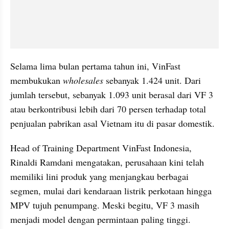
Selama lima bulan pertama tahun ini, VinFast 
membukukan 
wholesales
 sebanyak 1.424 unit. Dari 
jumlah tersebut, sebanyak 1.093 unit berasal dari VF 3 
atau berkontribusi lebih dari 70 persen terhadap total 
penjualan pabrikan asal Vietnam itu di pasar domestik.
Head of Training Department VinFast Indonesia, 
Rinaldi Ramdani mengatakan, perusahaan kini telah 
memiliki lini produk yang menjangkau berbagai 
segmen, mulai dari kendaraan listrik perkotaan hingga 
MPV tujuh penumpang. Meski begitu, VF 3 masih 
menjadi model dengan permintaan paling tinggi.