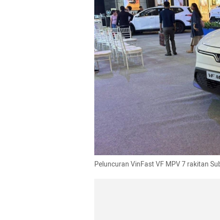
Peluncuran VinFast VF MPV 7 rakitan Su