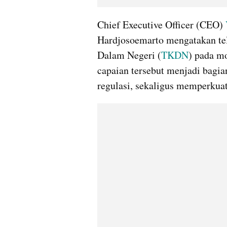
Chief Executive Officer (CEO) 
Hardjosoemarto mengatakan te
Dalam Negeri (
TKDN
) pada m
capaian tersebut menjadi bagia
regulasi, sekaligus memperkuat