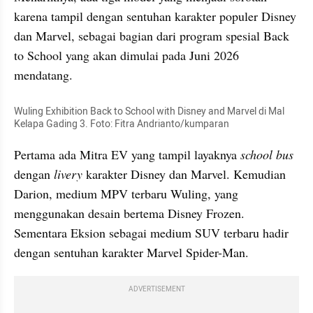
karena tampil dengan sentuhan karakter populer Disney 
dan Marvel, sebagai bagian dari program spesial Back 
to School yang akan dimulai pada Juni 2026 
mendatang.
Wuling Exhibition Back to School with Disney and Marvel di Mal 
Kelapa Gading 3. Foto: Fitra Andrianto/kumparan
Pertama ada Mitra EV yang tampil layaknya 
school bus
dengan 
livery
 karakter Disney dan Marvel. Kemudian 
Darion, medium MPV terbaru Wuling, yang 
menggunakan desain bertema Disney Frozen. 
Sementara Eksion sebagai medium SUV terbaru hadir 
dengan sentuhan karakter Marvel Spider-Man.
ADVERTISEMENT