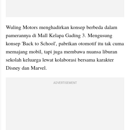
Wuling Motors menghadirkan konsep berbeda dalam 
pamerannya di Mall Kelapa Gading 3. Mengusung 
konsep 'Back to School', pabrikan otomotif itu tak cuma 
memajang mobil, tapi juga membawa nuansa liburan 
sekolah keluarga lewat kolaborasi bersama karakter 
Disney dan Marvel.
ADVERTISEMENT