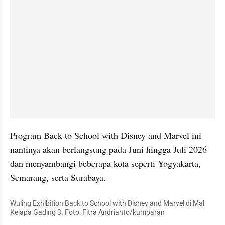
Program Back to School with Disney and Marvel ini 
nantinya akan berlangsung pada Juni hingga Juli 2026 
dan menyambangi beberapa kota seperti Yogyakarta, 
Semarang, serta Surabaya.
Wuling Exhibition Back to School with Disney and Marvel di Mal 
Kelapa Gading 3. Foto: Fitra Andrianto/kumparan