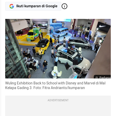
Ikuti kumparan di Google
Perbesar
Wuling Exhibition Back to School with Disney and Marvel di Mal 
Kelapa Gading 3. Foto: Fitra Andrianto/kumparan
ADVERTISEMENT