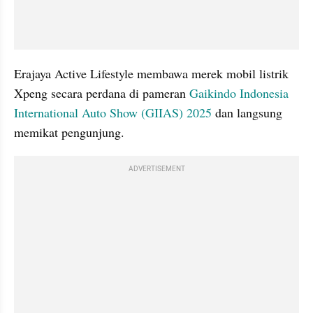
Erajaya Active Lifestyle membawa merek mobil listrik 
Xpeng secara perdana di pameran 
Gaikindo Indonesia 
International Auto Show (GIIAS) 2025
 dan langsung 
memikat pengunjung.
ADVERTISEMENT