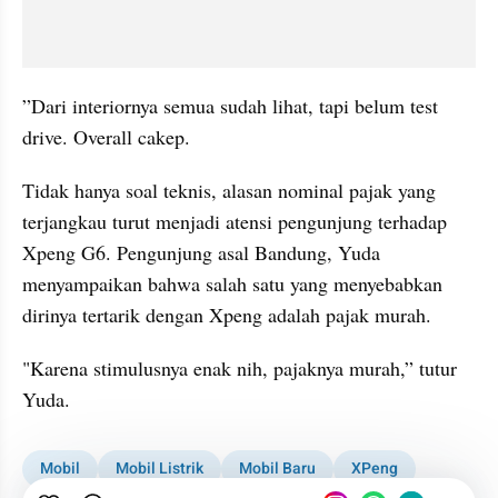
”Dari interiornya semua sudah lihat, tapi belum test 
drive. Overall cakep.
Tidak hanya soal teknis, alasan nominal pajak yang 
terjangkau turut menjadi atensi pengunjung terhadap 
Xpeng G6. Pengunjung asal Bandung, Yuda 
menyampaikan bahwa salah satu yang menyebabkan 
dirinya tertarik dengan Xpeng adalah pajak murah.
"Karena stimulusnya enak nih, pajaknya murah,” tutur 
Yuda.
Mobil
Mobil Listrik
Mobil Baru
XPeng