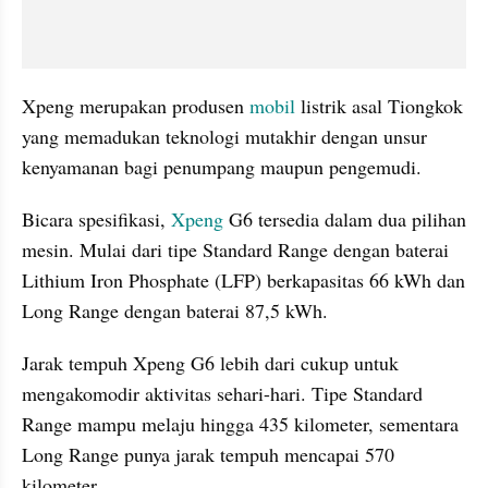
Xpeng merupakan produsen 
mobil
 listrik asal Tiongkok 
yang memadukan teknologi mutakhir dengan unsur 
kenyamanan bagi penumpang maupun pengemudi.
Bicara spesifikasi, 
Xpeng
 G6 tersedia dalam dua pilihan 
mesin. Mulai dari tipe Standard Range dengan baterai 
Lithium Iron Phosphate (LFP) berkapasitas 66 kWh dan 
Long Range dengan baterai 87,5 kWh.
Jarak tempuh Xpeng G6 lebih dari cukup untuk 
mengakomodir aktivitas sehari-hari. Tipe Standard 
Range mampu melaju hingga 435 kilometer, sementara 
Long Range punya jarak tempuh mencapai 570 
kilometer.