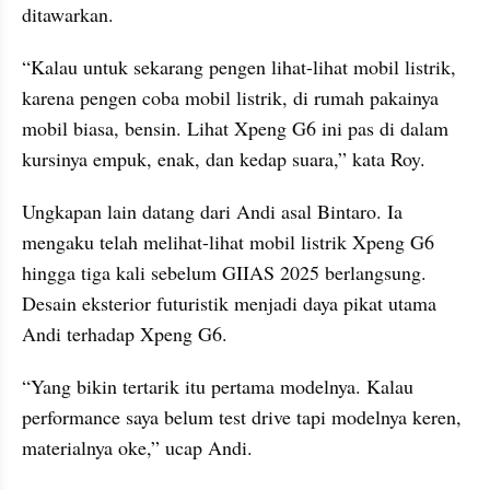
ditawarkan.
“Kalau untuk sekarang pengen lihat-lihat mobil listrik, 
karena pengen coba mobil listrik, di rumah pakainya 
mobil biasa, bensin. Lihat Xpeng G6 ini pas di dalam 
kursinya empuk, enak, dan kedap suara,” kata Roy.
Ungkapan lain datang dari Andi asal Bintaro. Ia 
mengaku telah melihat-lihat mobil listrik Xpeng G6 
hingga tiga kali sebelum GIIAS 2025 berlangsung. 
Desain eksterior futuristik menjadi daya pikat utama 
Andi terhadap Xpeng G6.
“Yang bikin tertarik itu pertama modelnya. Kalau 
performance saya belum test drive tapi modelnya keren, 
materialnya oke,” ucap Andi.