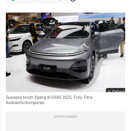
Perbesar
Suasana booth Xpeng di GIIAS 2025. Foto: Fitra 
Andrianto/kumparan
ADVERTISEMENT