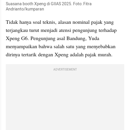
Suasana booth Xpeng di GIIAS 2025. Foto: Fitra 
Andrianto/kumparan
Tidak hanya soal teknis, alasan nominal pajak yang 
terjangkau turut menjadi atensi pengunjung terhadap 
Xpeng G6. Pengunjung asal Bandung, Yuda 
menyampaikan bahwa salah satu yang menyebabkan 
dirinya tertarik dengan Xpeng adalah pajak murah.
ADVERTISEMENT