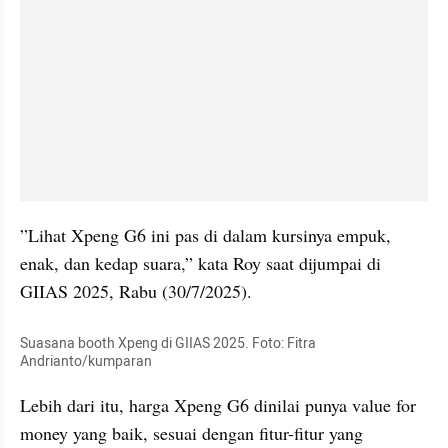
”Lihat Xpeng G6 ini pas di dalam kursinya empuk, 
enak, dan kedap suara,” kata Roy saat dijumpai di 
GIIAS 2025, Rabu (30/7/2025).
Suasana booth Xpeng di GIIAS 2025. Foto: Fitra 
Andrianto/kumparan
Lebih dari itu, harga Xpeng G6 dinilai punya value for 
money yang baik, sesuai dengan fitur-fitur yang 