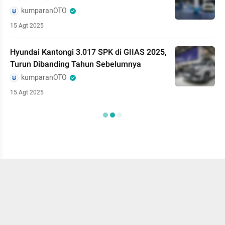
kumparanOTO
15 Agt 2025
Hyundai Kantongi 3.017 SPK di GIIAS 2025,
Turun Dibanding Tahun Sebelumnya
kumparanOTO
15 Agt 2025