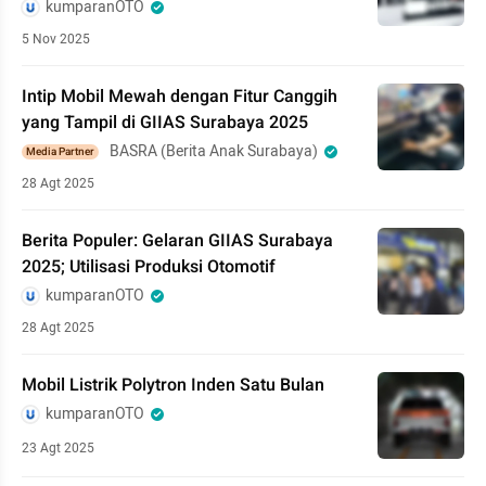
kumparanOTO
5 Nov 2025
Intip Mobil Mewah dengan Fitur Canggih
yang Tampil di GIIAS Surabaya 2025
BASRA (Berita Anak Surabaya)
Media Partner
28 Agt 2025
Berita Populer: Gelaran GIIAS Surabaya
2025; Utilisasi Produksi Otomotif
kumparanOTO
28 Agt 2025
Mobil Listrik Polytron Inden Satu Bulan
kumparanOTO
23 Agt 2025