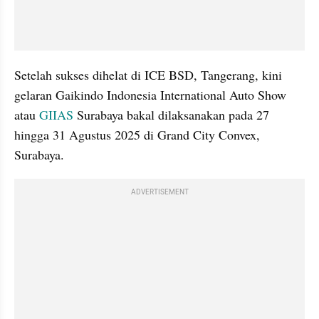
Setelah sukses dihelat di ICE BSD, Tangerang, kini 
gelaran Gaikindo Indonesia International Auto Show 
atau 
GIIAS
 Surabaya bakal dilaksanakan pada 27 
hingga 31 Agustus 2025 di Grand City Convex, 
Surabaya.
ADVERTISEMENT