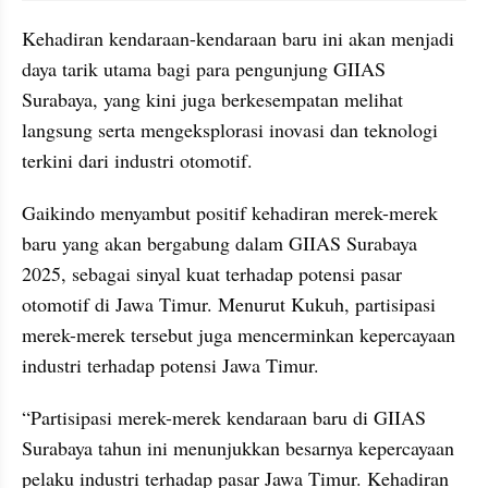
Kehadiran kendaraan-kendaraan baru ini akan menjadi 
daya tarik utama bagi para pengunjung GIIAS 
Surabaya, yang kini juga berkesempatan melihat 
langsung serta mengeksplorasi inovasi dan teknologi 
terkini dari industri otomotif.
Gaikindo menyambut positif kehadiran merek-merek 
baru yang akan bergabung dalam GIIAS Surabaya 
2025, sebagai sinyal kuat terhadap potensi pasar 
otomotif di Jawa Timur. Menurut Kukuh, partisipasi 
merek-merek tersebut juga mencerminkan kepercayaan 
industri terhadap potensi Jawa Timur. 
“Partisipasi merek-merek kendaraan baru di GIIAS 
Surabaya tahun ini menunjukkan besarnya kepercayaan 
pelaku industri terhadap pasar Jawa Timur. Kehadiran 