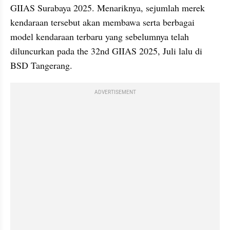
GIIAS Surabaya 2025. Menariknya, sejumlah merek 
kendaraan tersebut akan membawa serta berbagai 
model kendaraan terbaru yang sebelumnya telah 
diluncurkan pada the 32nd GIIAS 2025, Juli lalu di 
BSD Tangerang.
ADVERTISEMENT