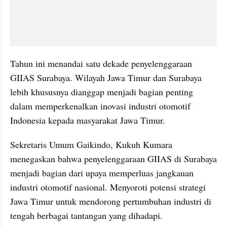
Tahun ini menandai satu dekade penyelenggaraan 
GIIAS Surabaya. Wilayah Jawa Timur dan Surabaya 
lebih khususnya dianggap menjadi bagian penting 
dalam memperkenalkan inovasi industri otomotif 
Indonesia kepada masyarakat Jawa Timur. 
Sekretaris Umum Gaikindo, Kukuh Kumara 
menegaskan bahwa penyelenggaraan GIIAS di Surabaya 
menjadi bagian dari upaya memperluas jangkauan 
industri otomotif nasional. Menyoroti potensi strategi 
Jawa Timur untuk mendorong pertumbuhan industri di 
tengah berbagai tantangan yang dihadapi.