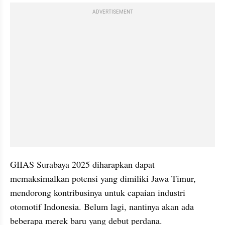
ADVERTISEMENT
GIIAS Surabaya 2025 diharapkan dapat 
memaksimalkan potensi yang dimiliki Jawa Timur, 
mendorong kontribusinya untuk capaian industri 
otomotif Indonesia. Belum lagi, nantinya akan ada 
beberapa merek baru yang debut perdana.