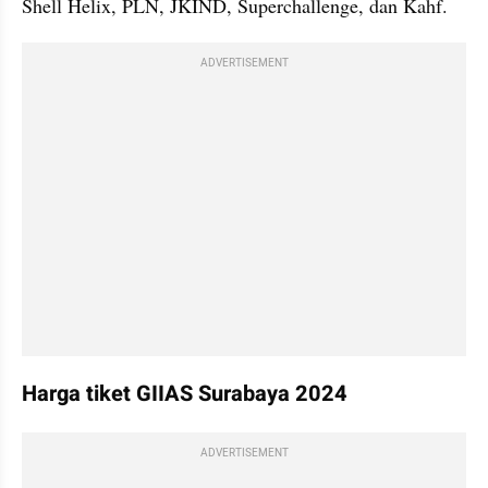
Shell Helix, PLN, JKIND, Superchallenge, dan Kahf.
ADVERTISEMENT
Harga tiket GIIAS Surabaya 2024
ADVERTISEMENT