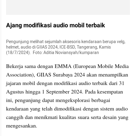
Ajang modifikasi audio mobil terbaik
Pengunjung melihat sejumlah aksesoris kendaraan berupa velg, 
helmet, audio di GIIAS 2024, ICE-BSD, Tangerang, Kamis 
(18/7/2024).  Foto: Aditia Noviansyah/kumparan
Bekerja sama dengan EMMA (European Mobile Media 
Association), GIIAS Surabaya 2024 akan menampilkan 
jajaran mobil dengan modifikasi audio terbaik dari 31 
Agustus hingga 1 September 2024. Pada kesempatan 
ini, pengunjung dapat mengeksplorasi berbagai 
kendaraan yang telah dimodifikasi dengan sistem audio 
canggih dan menikmati kualitas suara serta desain yang 
mengesankan.