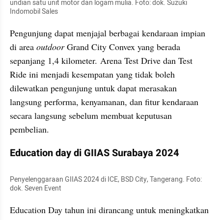
undian satu unit motor dan logam mulia. Foto: dok. Suzuki 
Indomobil Sales
Pengunjung dapat menjajal berbagai kendaraan impian 
di area 
outdoor
 Grand City Convex yang berada 
sepanjang 1,4 kilometer. Arena Test Drive dan Test 
Ride ini menjadi kesempatan yang tidak boleh 
dilewatkan pengunjung untuk dapat merasakan 
langsung performa, kenyamanan, dan fitur kendaraan 
secara langsung sebelum membuat keputusan 
pembelian.
Education day di GIIAS Surabaya 2024
Penyelenggaraan GIIAS 2024 di ICE, BSD City, Tangerang. Foto: 
dok. Seven Event
Education Day tahun ini dirancang untuk meningkatkan 