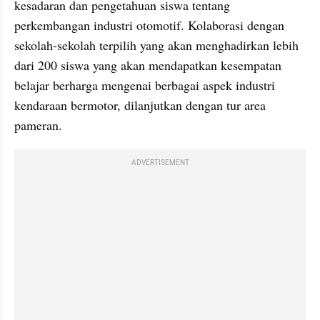
kesadaran dan pengetahuan siswa tentang 
perkembangan industri otomotif. Kolaborasi dengan 
sekolah-sekolah terpilih yang akan menghadirkan lebih 
dari 200 siswa yang akan mendapatkan kesempatan 
belajar berharga mengenai berbagai aspek industri 
kendaraan bermotor, dilanjutkan dengan tur area 
pameran.
ADVERTISEMENT