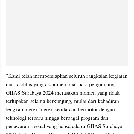
"Kami telah mempersiapkan seluruh rangkaian kegiatan 
dan fasilitas yang akan membuat para pengunjung 
GIIAS Surabaya 2024 merasakan momen yang tidak 
terlupakan selama berkunjung, mulai dari kehadiran 
lengkap merek-merek kendaraan bermotor dengan 
teknologi terbaru hingga berbagai program dan 
penawaran spesial yang hanya ada di GIIAS Surabaya 