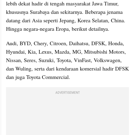
lebih dekat hadir di tengah masyarakat Jawa Timur, 
khususnya Surabaya dan sekitarnya. Beberapa jenama 
datang dari Asia seperti Jepang, Korea Selatan, China. 
Hingga negara-negara Eropa, berikut detailnya.
Audi, BYD, Chery, Citroen, Daihatsu, DFSK, Honda, 
Hyundai, Kia, Lexus, Mazda, MG, Mitsubishi Motors, 
Nissan, Seres, Suzuki, Toyota, VinFast, Volkswagen, 
dan Wuling, serta dari kendaraan komersial hadir DFSK 
dan juga Toyota Commercial. 
ADVERTISEMENT