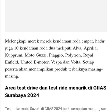
Melengkapi merek merek kendaraan roda empat, hadir 
juga 10 kendaraan roda dua meliputi Alva, Aprilia, 
Kupprum, Moto Guzzi, Piaggio, Polytron, Royal 
Enfield, United E-motor, Vespa dan Volta. Setiap 
peserta akan menampilkan produk terbaiknya masing-
masing.
Area test drive dan test ride menarik di GIIAS 
Surabaya 2024
Test drive mobil Suzuki di GIIAS 2024 berkesempatan menangkan 