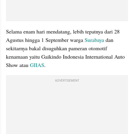
Selama enam hari mendatang, lebih tepatnya dari 28 
Agustus hingga 1 September warga 
Surabaya
 dan 
sekitarnya bakal disuguhkan pameran otomotif 
kenamaan yaitu Gaikindo Indonesia International Auto 
Show atau 
GIIAS
.
ADVERTISEMENT