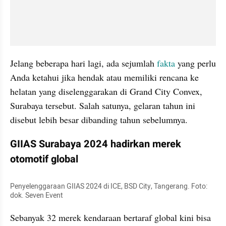
Jelang beberapa hari lagi, ada sejumlah 
fakta
 yang perlu 
Anda ketahui jika hendak atau memiliki rencana ke 
helatan yang diselenggarakan di Grand City Convex, 
Surabaya tersebut. Salah satunya, gelaran tahun ini 
disebut lebih besar dibanding tahun sebelumnya.
GIIAS Surabaya 2024 hadirkan merek 
otomotif global
Penyelenggaraan GIIAS 2024 di ICE, BSD City, Tangerang. Foto: 
dok. Seven Event
Sebanyak 32 merek kendaraan bertaraf global kini bisa 