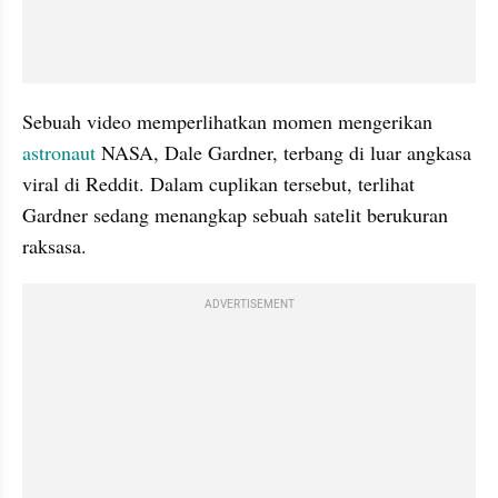
Sebuah video memperlihatkan momen mengerikan 
astronaut 
NASA, Dale Gardner, terbang di luar angkasa 
viral di Reddit. Dalam cuplikan tersebut, terlihat 
Gardner sedang menangkap sebuah satelit berukuran 
raksasa.
ADVERTISEMENT