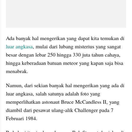
Ada banyak hal mengerikan yang dapat kita temukan di 
luar angkasa
, mulai dari lubang misterius yang sangat 
besar dengan lebar 250 hingga 330 juta tahun cahaya, 
hingga keberadaan batuan meteor yang kapan saja bisa 
menabrak.
Namun, dari sekian banyak hal mengerikan yang ada di 
luar angkasa, salah satunya adalah foto yang 
memperlihatkan astonaut Bruce McCandless II, yang 
diambil dari pesawat ulang-alik Challenger pada 7 
Februari 1984.