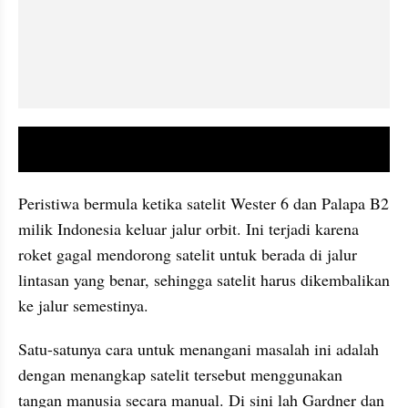
video youtube embed
Peristiwa bermula ketika satelit Wester 6 dan Palapa B2 
milik Indonesia keluar jalur orbit. Ini terjadi karena 
roket gagal mendorong satelit untuk berada di jalur 
lintasan yang benar, sehingga satelit harus dikembalikan 
ke jalur semestinya.
Satu-satunya cara untuk menangani masalah ini adalah 
dengan menangkap satelit tersebut menggunakan 
tangan manusia secara manual. Di sini lah Gardner dan 