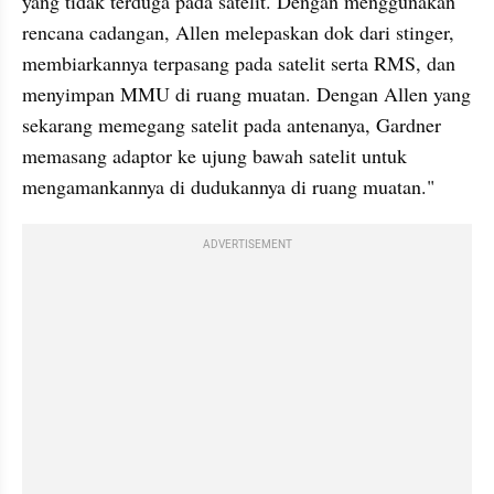
yang tidak terduga pada satelit. Dengan menggunakan 
rencana cadangan, Allen melepaskan dok dari stinger, 
membiarkannya terpasang pada satelit serta RMS, dan 
menyimpan MMU di ruang muatan. Dengan Allen yang 
sekarang memegang satelit pada antenanya, Gardner 
memasang adaptor ke ujung bawah satelit untuk 
mengamankannya di dudukannya di ruang muatan."
ADVERTISEMENT