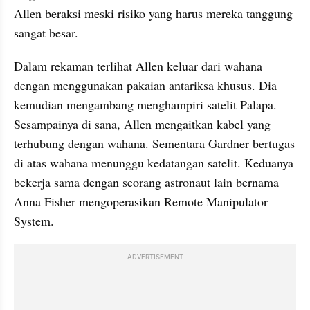
Allen beraksi meski risiko yang harus mereka tanggung 
sangat besar.
Dalam rekaman terlihat Allen keluar dari wahana 
dengan menggunakan pakaian antariksa khusus. Dia 
kemudian mengambang menghampiri satelit Palapa. 
Sesampainya di sana, Allen mengaitkan kabel yang 
terhubung dengan wahana. Sementara Gardner bertugas 
di atas wahana menunggu kedatangan satelit. Keduanya 
bekerja sama dengan seorang astronaut lain bernama 
Anna Fisher mengoperasikan Remote Manipulator 
System.
ADVERTISEMENT