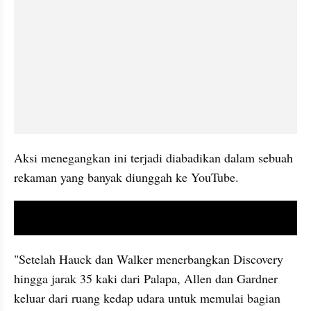
Aksi menegangkan ini terjadi diabadikan dalam sebuah 
rekaman yang banyak diunggah ke YouTube.
video youtube embed
"Setelah Hauck dan Walker menerbangkan Discovery 
hingga jarak 35 kaki dari Palapa, Allen dan Gardner 
keluar dari ruang kedap udara untuk memulai bagian 