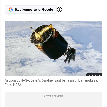
Ikuti kumparan di Google
Perbesar
Astronaut NASA, Dale A. Gardner saat berjalan di luar angkasa. 
Foto: NASA
ADVERTISEMENT