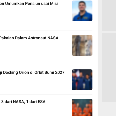
sen Umumkan Pensiun usai Misi
Pakaian Dalam Astronaut NASA
Uji Docking Orion di Orbit Bumi 2027
: 3 dari NASA, 1 dari ESA