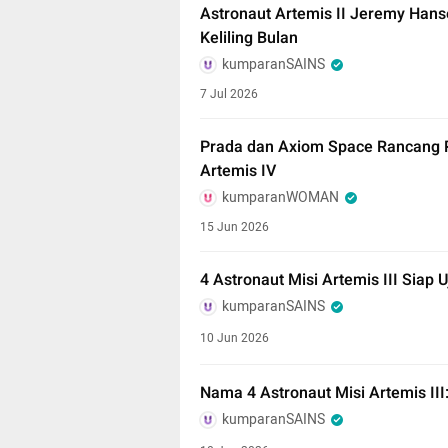
Astronaut Artemis II Jeremy Han
Keliling Bulan
kumparanSAINS
7 Jul 2026
Prada dan Axiom Space Rancang 
Artemis IV
kumparanWOMAN
15 Jun 2026
4 Astronaut Misi Artemis III Siap 
kumparanSAINS
10 Jun 2026
Nama 4 Astronaut Misi Artemis III
kumparanSAINS