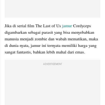
Jika di serial film The Last of Us 
jamur 
Cordyceps 
digambarkan sebagai parasit yang bisa menyebabkan 
manusia menjadi zombie dan wabah mematikan, maka 
di dunia nyata, jamur ini ternyata memiliki harga yang 
sangat fantastis, bahkan lebih mahal dari emas.
ADVERTISEMENT