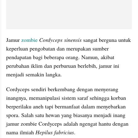
Jamur 
zombie
Cordyceps sinensis
 sangat berguna untuk 
keperluan pengobatan dan merupakan sumber 
pendapatan bagi beberapa orang. Namun, akibat 
perubahan iklim dan perburuan berlebih, jamur ini 
menjadi semakin langka.
Cordyceps sendiri berkembang dengan menyerang 
inangnya, memanipulasi sistem saraf sehingga korban 
berperilaku aneh tapi bermanfaat dalam menyebarkan 
spora. Salah satu hewan yang biasanya menjadi inang 
jamur zombie Cordyceps adalah ngengat hantu dengan 
nama ilmiah 
Hepilus fabricius
.