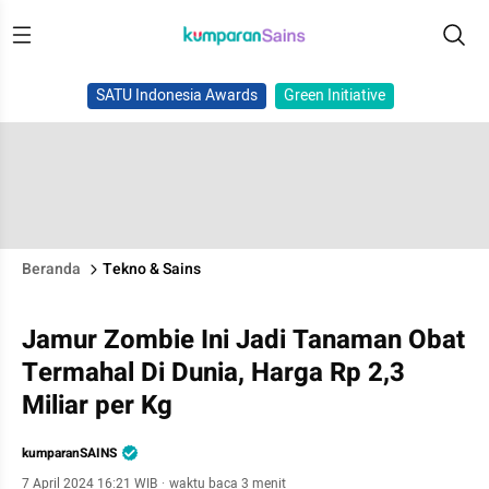
SATU Indonesia Awards
Green Initiative
Beranda
Tekno & Sains
Jamur Zombie Ini Jadi Tanaman Obat
Termahal Di Dunia, Harga Rp 2,3
Miliar per Kg
kumparanSAINS
7 April 2024 16:21 WIB
·
waktu baca 3 menit