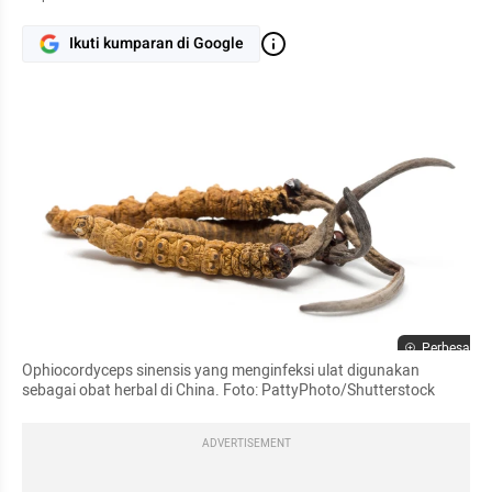
Ikuti kumparan di Google
Perbesar
Ophiocordyceps sinensis yang menginfeksi ulat digunakan 
sebagai obat herbal di China. Foto: PattyPhoto/Shutterstock
ADVERTISEMENT