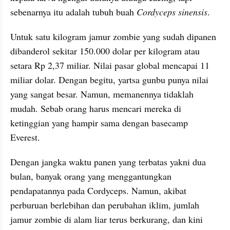
sebenarnya itu adalah tubuh buah 
Cordyceps sinensis
.
Untuk satu kilogram jamur zombie yang sudah dipanen 
dibanderol sekitar 150.000 dolar per kilogram atau 
setara Rp 2,37 miliar. Nilai pasar global mencapai 11 
miliar dolar. Dengan begitu, yartsa gunbu punya nilai 
yang sangat besar. Namun, memanennya tidaklah 
mudah. Sebab orang harus mencari mereka di 
ketinggian yang hampir sama dengan basecamp 
Everest.
Dengan jangka waktu panen yang terbatas yakni dua 
bulan, banyak orang yang menggantungkan 
pendapatannya pada Cordyceps. Namun, akibat 
perburuan berlebihan dan perubahan iklim, jumlah 
jamur zombie di alam liar terus berkurang, dan kini 