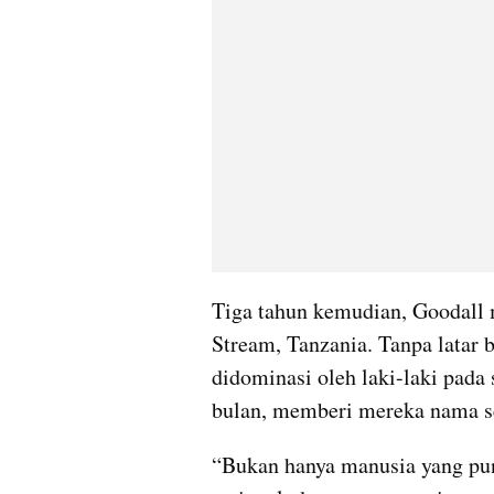
Tiga tahun kemudian, Goodall 
Stream, Tanzania. Tanpa latar 
didominasi oleh laki-laki pada
bulan, memberi mereka nama sep
“Bukan hanya manusia yang pun