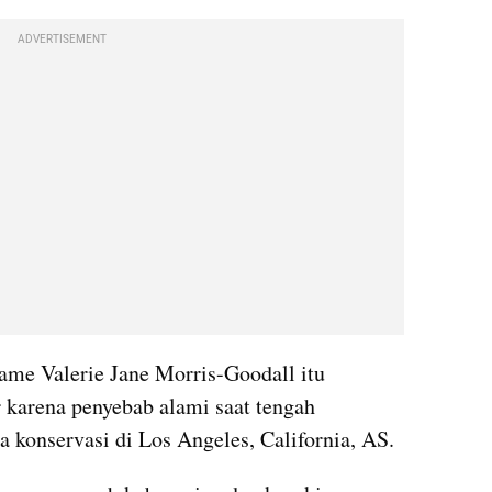
ADVERTISEMENT
e Valerie Jane Morris-Goodall itu 
karena penyebab alami saat tengah 
a konservasi di Los Angeles, California, AS.