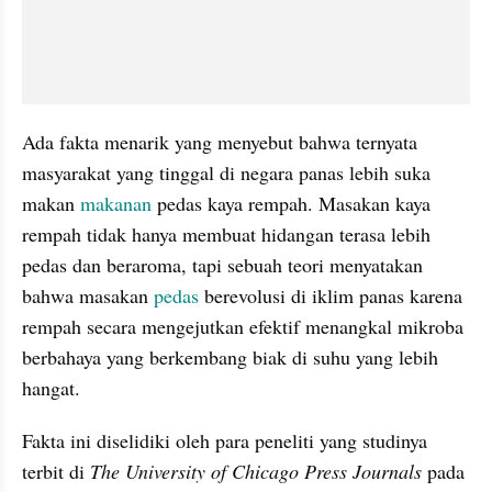
Ada fakta menarik yang menyebut bahwa ternyata 
masyarakat yang tinggal di negara panas lebih suka 
makan 
makanan 
pedas kaya rempah. Masakan kaya 
rempah tidak hanya membuat hidangan terasa lebih 
pedas dan beraroma, tapi sebuah teori menyatakan 
bahwa masakan 
pedas 
berevolusi di iklim panas karena 
rempah secara mengejutkan efektif menangkal mikroba 
berbahaya yang berkembang biak di suhu yang lebih 
hangat.
Fakta ini diselidiki oleh para peneliti yang studinya 
terbit di 
The University of Chicago Press Journals
 pada 