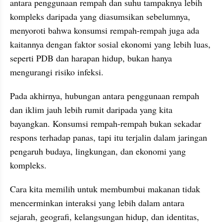
antara penggunaan rempah dan suhu tampaknya lebih 
kompleks daripada yang diasumsikan sebelumnya, 
menyoroti bahwa konsumsi rempah-rempah juga ada 
kaitannya dengan faktor sosial ekonomi yang lebih luas, 
seperti PDB dan harapan hidup, bukan hanya 
mengurangi risiko infeksi.
Pada akhirnya, hubungan antara penggunaan rempah 
dan iklim jauh lebih rumit daripada yang kita 
bayangkan. Konsumsi rempah-rempah bukan sekadar 
respons terhadap panas, tapi itu terjalin dalam jaringan 
pengaruh budaya, lingkungan, dan ekonomi yang 
kompleks.
Cara kita memilih untuk membumbui makanan tidak 
mencerminkan interaksi yang lebih dalam antara 
sejarah, geografi, kelangsungan hidup, dan identitas, 