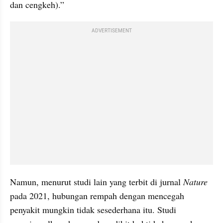
dan cengkeh).”
ADVERTISEMENT
Namun, menurut studi lain yang terbit di jurnal 
Nature 
pada 2021, hubungan rempah dengan mencegah 
penyakit mungkin tidak sesederhana itu. Studi 