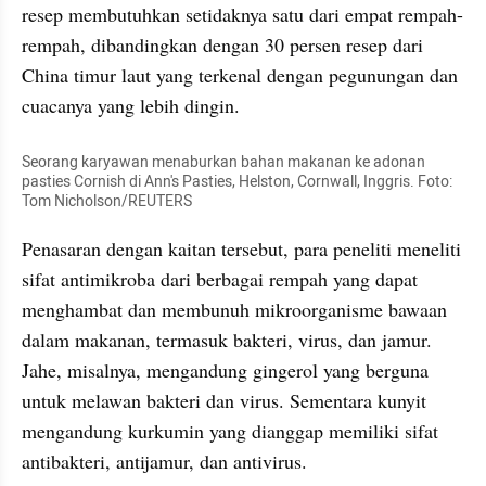
resep membutuhkan setidaknya satu dari empat rempah-
rempah, dibandingkan dengan 30 persen resep dari 
China timur laut yang terkenal dengan pegunungan dan 
cuacanya yang lebih dingin.
Seorang karyawan menaburkan bahan makanan ke adonan 
pasties Cornish di Ann's Pasties, Helston, Cornwall, Inggris. Foto: 
Tom Nicholson/REUTERS
Penasaran dengan kaitan tersebut, para peneliti meneliti 
sifat antimikroba dari berbagai rempah yang dapat 
menghambat dan membunuh mikroorganisme bawaan 
dalam makanan, termasuk bakteri, virus, dan jamur. 
Jahe, misalnya, mengandung gingerol yang berguna 
untuk melawan bakteri dan virus. Sementara kunyit 
mengandung kurkumin yang dianggap memiliki sifat 
antibakteri, antijamur, dan antivirus.