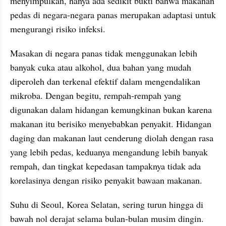
menyimpulkan, hanya ada sedikit bukti bahwa makanan 
pedas di negara-negara panas merupakan adaptasi untuk 
mengurangi risiko infeksi.
Masakan di negara panas tidak menggunakan lebih 
banyak cuka atau alkohol, dua bahan yang mudah 
diperoleh dan terkenal efektif dalam mengendalikan 
mikroba. Dengan begitu, rempah-rempah yang 
digunakan dalam hidangan kemungkinan bukan karena 
makanan itu berisiko menyebabkan penyakit. Hidangan 
daging dan makanan laut cenderung diolah dengan rasa 
yang lebih pedas, keduanya mengandung lebih banyak 
rempah, dan tingkat kepedasan tampaknya tidak ada 
korelasinya dengan risiko penyakit bawaan makanan.
Suhu di Seoul, Korea Selatan, sering turun hingga di 
bawah nol derajat selama bulan-bulan musim dingin. 