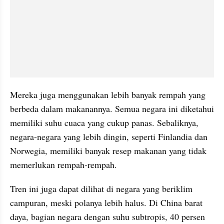
Mereka juga menggunakan lebih banyak rempah yang 
berbeda dalam makanannya. Semua negara ini diketahui 
memiliki suhu cuaca yang cukup panas. Sebaliknya, 
negara-negara yang lebih dingin, seperti Finlandia dan 
Norwegia, memiliki banyak resep makanan yang tidak 
memerlukan rempah-rempah.
Tren ini juga dapat dilihat di negara yang beriklim 
campuran, meski polanya lebih halus. Di China barat 
daya, bagian negara dengan suhu subtropis, 40 persen 