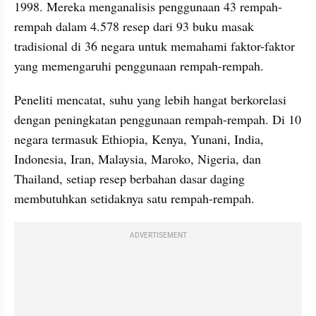
1998. Mereka menganalisis penggunaan 43 rempah-
rempah dalam 4.578 resep dari 93 buku masak 
tradisional di 36 negara untuk memahami faktor-faktor 
yang memengaruhi penggunaan rempah-rempah.
Peneliti mencatat, suhu yang lebih hangat berkorelasi 
dengan peningkatan penggunaan rempah-rempah. Di 10 
negara termasuk Ethiopia, Kenya, Yunani, India, 
Indonesia, Iran, Malaysia, Maroko, Nigeria, dan 
Thailand, setiap resep berbahan dasar daging 
membutuhkan setidaknya satu rempah-rempah.
ADVERTISEMENT