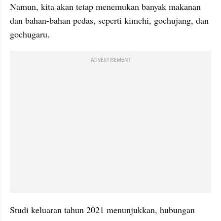
Namun, kita akan tetap menemukan banyak makanan 
dan bahan-bahan pedas, seperti kimchi, gochujang, dan 
gochugaru.
ADVERTISEMENT
Studi keluaran tahun 2021 menunjukkan, hubungan 