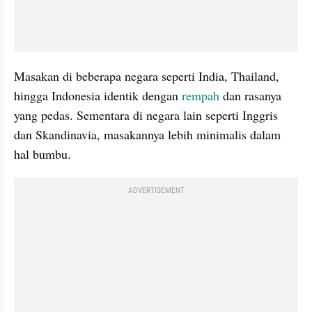
Masakan di beberapa negara seperti India, Thailand, 
hingga Indonesia identik dengan 
rempah 
dan rasanya 
yang pedas. Sementara di negara lain seperti Inggris 
dan Skandinavia, masakannya lebih minimalis dalam 
hal bumbu.
ADVERTISEMENT