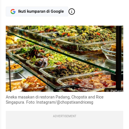
Ikuti kumparan di Google
Perbesar
Aneka masakan di restoran Padang, Chopstix and Rice 
Singapura. Foto: Instagram/@chopstixandricesg
ADVERTISEMENT