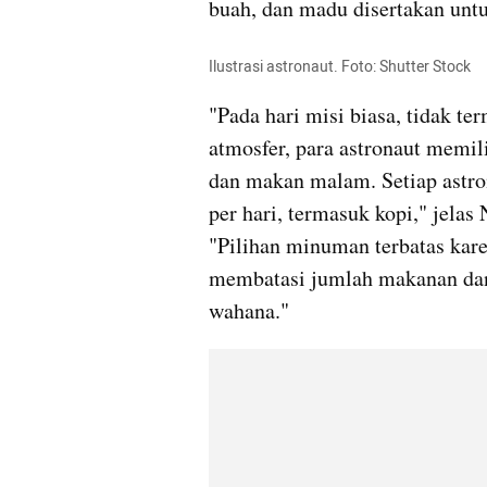
buah, dan madu disertakan unt
Ilustrasi astronaut. Foto: Shutter Stock
"Pada hari misi biasa, tidak t
atmosfer, para astronaut memil
dan makan malam. Setiap astro
per hari, termasuk kopi," jelas
"Pilihan minuman terbatas kare
membatasi jumlah makanan dan
wahana."