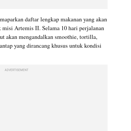
maparkan daftar lengkap makanan yang akan 
 misi Artemis II. Selama 10 hari perjalanan 
ut akan mengandalkan smoothie, tortilla, 
santap yang dirancang khusus untuk kondisi 
ADVERTISEMENT