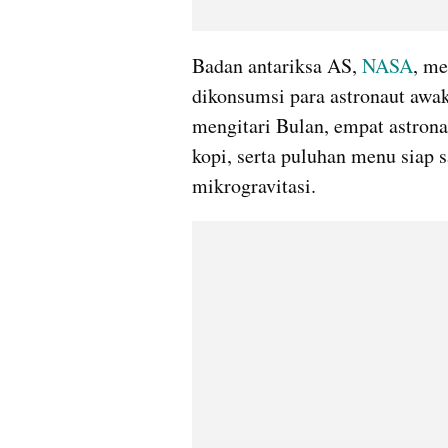
Badan antariksa AS, 
NASA
, me
dikonsumsi para astronaut awak
mengitari Bulan, empat astrona
kopi, serta puluhan menu siap 
mikrogravitasi.