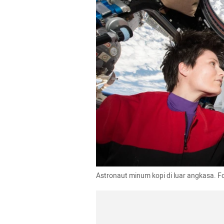
Astronaut minum kopi di luar angkasa. F