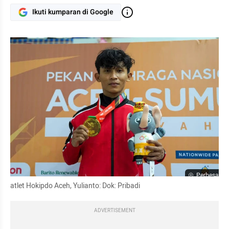
Ikuti kumparan di Google
Perbesar
atlet Hokipdo Aceh, Yulianto: Dok: Pribadi
ADVERTISEMENT