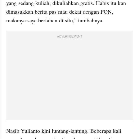
yang sedang kuliah, dikuliahkan gratis. Habis itu kan 
dimasukkan berita pas mau dekat dengan PON, 
makanya saya bertahan di situ,” tambahnya.
ADVERTISEMENT
Nasib Yulianto kini luntang-lantung. Beberapa kali 