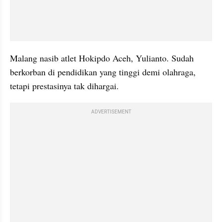
Malang nasib atlet Hokipdo Aceh, Yulianto. Sudah 
berkorban di pendidikan yang tinggi demi olahraga, 
tetapi prestasinya tak dihargai.
ADVERTISEMENT