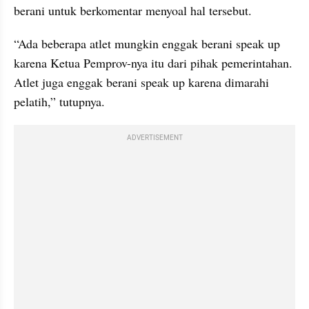
berani untuk berkomentar menyoal hal tersebut.
“Ada beberapa atlet mungkin enggak berani speak up 
karena Ketua Pemprov-nya itu dari pihak pemerintahan. 
Atlet juga enggak berani speak up karena dimarahi 
pelatih,” tutupnya.
ADVERTISEMENT