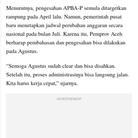
Menurutnya, pengesahan APBA-P semula ditargetkan 
rampung pada April lalu. Namun, pemerintah pusat 
baru menetapkan jadwal perubahan anggaran secara 
nasional pada bulan Juli. Karena itu, Pemprov Aceh 
berharap pembahasan dan pengesahan bisa dilakukan 
pada Agustus.
“Semoga Agustus sudah clear dan bisa disahkan. 
Setelah itu, proses administrasinya bisa langsung jalan. 
Kita harus kerja cepat,” ujarnya.
ADVERTISEMENT