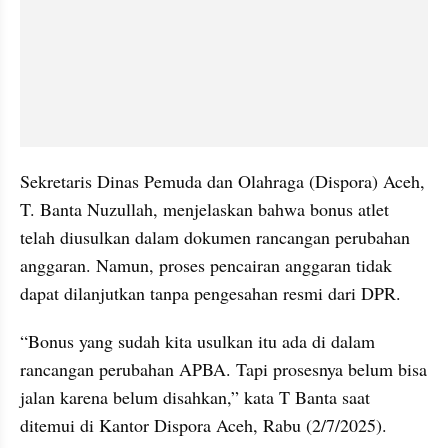
Sekretaris Dinas Pemuda dan Olahraga (Dispora) Aceh, 
T. Banta Nuzullah, menjelaskan bahwa bonus atlet 
telah diusulkan dalam dokumen rancangan perubahan 
anggaran. Namun, proses pencairan anggaran tidak 
dapat dilanjutkan tanpa pengesahan resmi dari DPR.
“Bonus yang sudah kita usulkan itu ada di dalam 
rancangan perubahan APBA. Tapi prosesnya belum bisa 
jalan karena belum disahkan,” kata T Banta saat 
ditemui di Kantor Dispora Aceh, Rabu (2/7/2025).