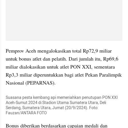
Pemprov Aceh mengalokasikan total Rp72,9 miliar 
untuk bonus atlet dan pelatih. Dari jumlah itu, Rp69,6 
miliar dialokasikan untuk atlet PON XXI, sementara 
Rp3,3 miliar diperuntukkan bagi atlet Pekan Paralimpik 
Nasional (PEPARNAS).
Suasana pesta kembang api memeriahkan penutupan PON XXI 
Aceh-Sumut 2024 di Stadion Utama Sumatera Utara, Deli 
Serdang, Sumatera Utara, Jumat (20/9/2024). Foto: 
Fauzan/ANTARA FOTO
Bonus diberikan berdasarkan capaian medali dan 