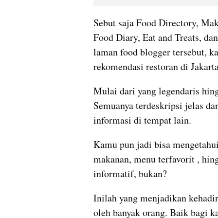
Sebut saja Food Directory, Ma
Food Diary, Eat and Treats, dan
laman food blogger tersebut, 
rekomendasi restoran di Jakarta
Mulai dari yang legendaris hing
Semuanya terdeskripsi jelas dan
informasi di tempat lain. 
Kamu pun jadi bisa mengetahui lo
makanan, menu terfavorit , hing
informatif, bukan? 
Inilah yang menjadikan kehadira
oleh banyak orang. Baik bagi k