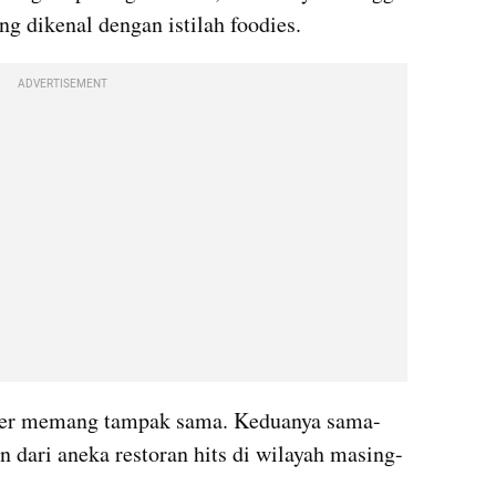
ng dikenal dengan istilah foodies.
ADVERTISEMENT
gger memang tampak sama. Keduanya sama-
dari aneka restoran hits di wilayah masing-