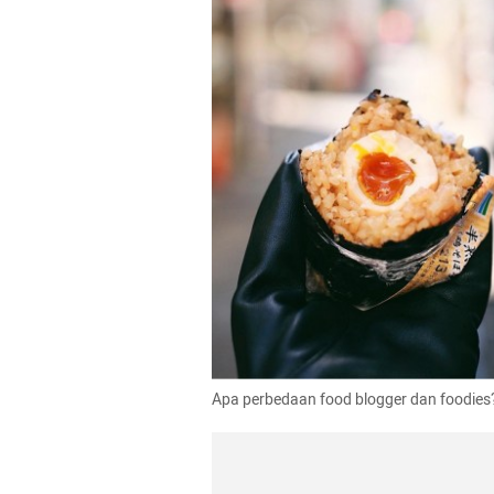
Apa perbedaan food blogger dan foodies