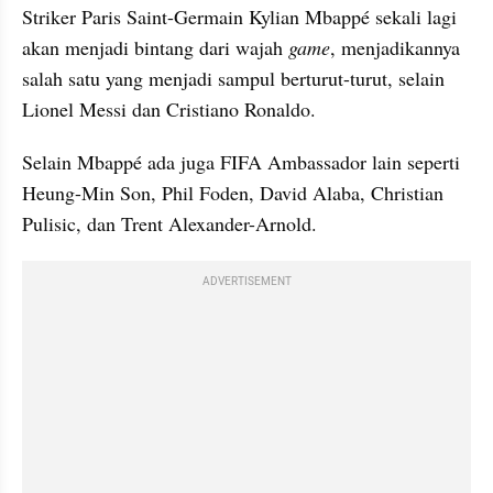
Striker Paris Saint-Germain Kylian Mbappé sekali lagi 
akan menjadi bintang dari wajah
 game
, menjadikannya 
salah satu yang menjadi sampul berturut-turut, selain 
Lionel Messi dan Cristiano Ronaldo.
Selain Mbappé ada juga FIFA Ambassador lain seperti 
Heung-Min Son, Phil Foden, David Alaba, Christian 
Pulisic, dan Trent Alexander-Arnold.
ADVERTISEMENT