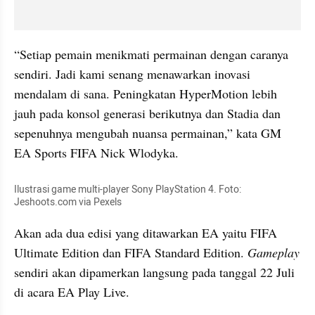
“Setiap pemain menikmati permainan dengan caranya 
sendiri. Jadi kami senang menawarkan inovasi 
mendalam di sana. Peningkatan HyperMotion lebih 
jauh pada konsol generasi berikutnya dan Stadia dan 
sepenuhnya mengubah nuansa permainan,” kata GM 
EA Sports FIFA Nick Wlodyka.
Ilustrasi game multi-player Sony PlayStation 4. Foto: 
Jeshoots.com via Pexels
Akan ada dua edisi yang ditawarkan EA yaitu FIFA 
Ultimate Edition dan FIFA Standard Edition. 
Gameplay
sendiri akan dipamerkan langsung pada tanggal 22 Juli 
di acara EA Play Live.