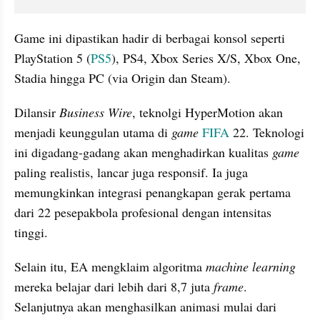
Game ini dipastikan hadir di berbagai konsol seperti 
PlayStation 5 (
PS5
), PS4, Xbox Series X/S, Xbox One, 
Stadia hingga PC (via Origin dan Steam).
Dilansir 
Business Wire
, teknolgi HyperMotion akan 
menjadi keunggulan utama di 
game 
FIFA
 22. Teknologi 
ini digadang-gadang akan menghadirkan kualitas
 game
paling realistis, lancar juga responsif. Ia juga 
memungkinkan integrasi penangkapan gerak pertama 
dari 22 pesepakbola profesional dengan intensitas 
tinggi.
Selain itu, EA mengklaim algoritma 
machine learning
mereka belajar dari lebih dari 8,7 juta 
frame
. 
Selanjutnya akan menghasilkan animasi mulai dari 