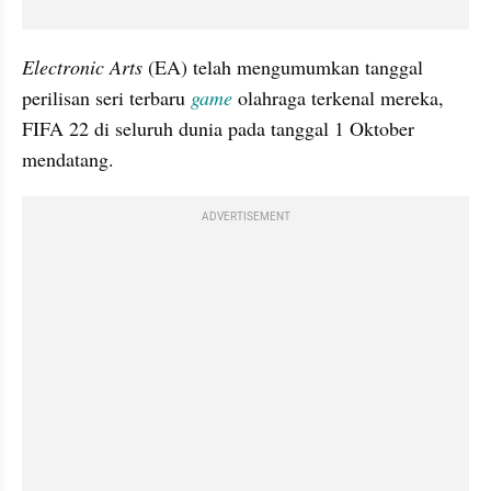
Electronic Arts
 (EA) telah mengumumkan tanggal 
perilisan seri terbaru 
game
 olahraga terkenal mereka, 
FIFA 22 di seluruh dunia pada tanggal 1 Oktober 
mendatang.
ADVERTISEMENT