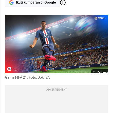
Ikuti kumparan di Google
Perbesar
Game FIFA 21. Foto: Dok. EA
ADVERTISEMENT