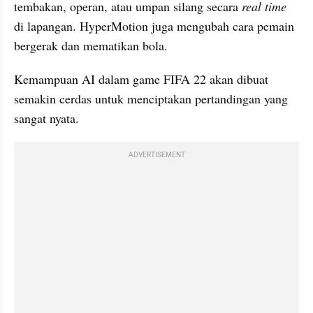
tembakan, operan, atau umpan silang secara
 real time 
di lapangan. HyperMotion juga mengubah cara pemain 
bergerak dan mematikan bola.
Kemampuan AI dalam game FIFA 22 akan dibuat 
semakin cerdas untuk menciptakan pertandingan yang 
sangat nyata.
ADVERTISEMENT