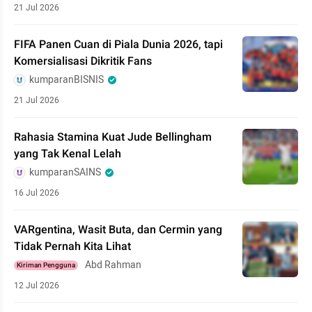
21 Jul 2026
FIFA Panen Cuan di Piala Dunia 2026, tapi
Komersialisasi Dikritik Fans
kumparanBISNIS
21 Jul 2026
Rahasia Stamina Kuat Jude Bellingham
yang Tak Kenal Lelah
kumparanSAINS
16 Jul 2026
VARgentina, Wasit Buta, dan Cermin yang
Tidak Pernah Kita Lihat
Abd Rahman
Kiriman Pengguna
12 Jul 2026