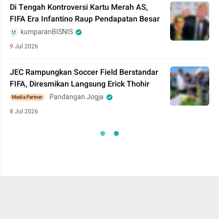
Di Tengah Kontroversi Kartu Merah AS,
FIFA Era Infantino Raup Pendapatan Besar
kumparanBISNIS
9 Jul 2026
JEC Rampungkan Soccer Field Berstandar
FIFA, Diresmikan Langsung Erick Thohir
Pandangan Jogja
Media Partner
8 Jul 2026