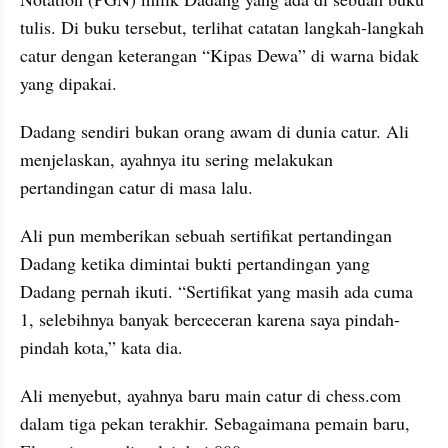
tulis. Di buku tersebut, terlihat catatan langkah-langkah 
catur dengan keterangan “Kipas Dewa” di warna bidak 
yang dipakai.
Dadang sendiri bukan orang awam di dunia catur. Ali 
menjelaskan, ayahnya itu sering melakukan 
pertandingan catur di masa lalu.
Ali pun memberikan sebuah sertifikat pertandingan 
Dadang ketika dimintai bukti pertandingan yang 
Dadang pernah ikuti. “Sertifikat yang masih ada cuma 
1, selebihnya banyak berceceran karena saya pindah-
pindah kota,” kata dia.
Ali menyebut, ayahnya baru main catur di chess.com 
dalam tiga pekan terakhir. Sebagaimana pemain baru, 