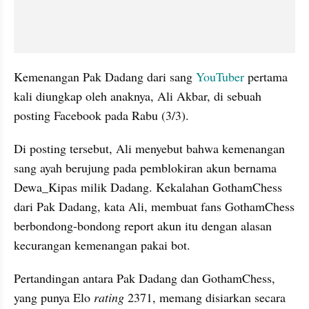
Kemenangan Pak Dadang dari sang 
YouTuber
 pertama 
kali diungkap oleh anaknya, Ali Akbar, di sebuah 
posting Facebook pada Rabu (3/3).
Di posting tersebut, Ali menyebut bahwa kemenangan 
sang ayah berujung pada pemblokiran akun bernama 
Dewa_Kipas milik Dadang. Kekalahan GothamChess 
dari Pak Dadang, kata Ali, membuat fans GothamChess 
berbondong-bondong report akun itu dengan alasan 
kecurangan kemenangan pakai bot.
Pertandingan antara Pak Dadang dan GothamChess, 
yang punya Elo 
rating
 2371, memang disiarkan secara 