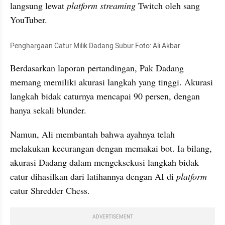
langsung lewat 
platform
streaming 
Twitch oleh sang 
YouTuber.
Penghargaan Catur Milik Dadang Subur Foto: Ali Akbar
Berdasarkan laporan pertandingan, Pak Dadang 
memang memiliki akurasi langkah yang tinggi. Akurasi 
langkah bidak caturnya mencapai 90 persen, dengan 
hanya sekali blunder.
Namun, Ali membantah bahwa ayahnya telah 
melakukan kecurangan dengan memakai bot. Ia bilang, 
akurasi Dadang dalam mengeksekusi langkah bidak 
catur dihasilkan dari latihannya dengan AI di 
platform
catur Shredder Chess.
ADVERTISEMENT