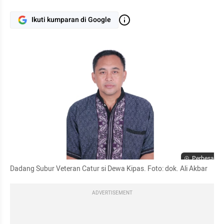
Ikuti kumparan di Google
Perbesar
Dadang Subur Veteran Catur si Dewa Kipas. Foto: dok. Ali Akbar
ADVERTISEMENT