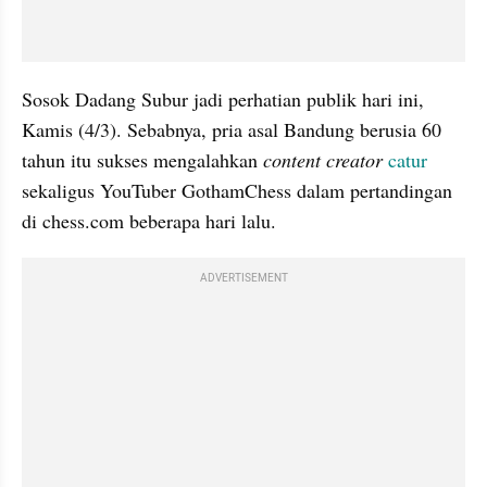
Sosok Dadang Subur jadi perhatian publik hari ini, 
Kamis (4/3). Sebabnya, pria asal Bandung berusia 60 
tahun itu sukses mengalahkan 
content creator
catur
sekaligus YouTuber GothamChess dalam pertandingan 
di chess.com beberapa hari lalu.
ADVERTISEMENT