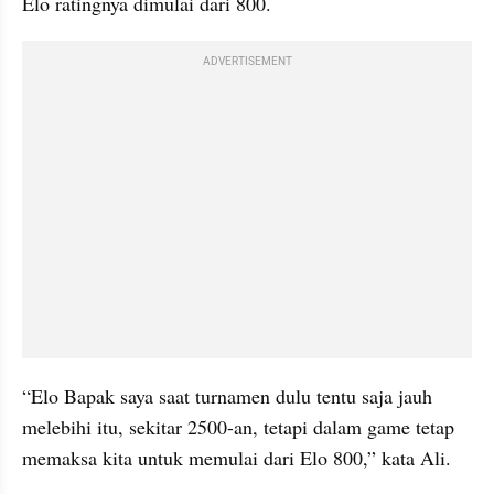
Elo ratingnya dimulai dari 800.
ADVERTISEMENT
“Elo Bapak saya saat turnamen dulu tentu saja jauh 
melebihi itu, sekitar 2500-an, tetapi dalam game tetap 
memaksa kita untuk memulai dari Elo 800,” kata Ali.