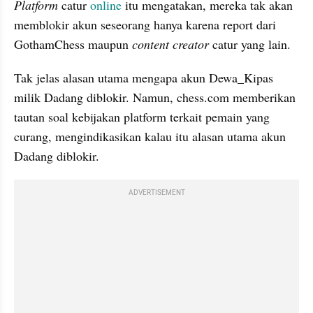
Platform
 catur 
online
 itu mengatakan, mereka tak akan 
memblokir akun seseorang hanya karena report dari 
GothamChess maupun 
content creator 
catur yang lain.
Tak jelas alasan utama mengapa akun Dewa_Kipas 
milik Dadang diblokir. Namun, chess.com memberikan 
tautan soal kebijakan platform terkait pemain yang 
curang, mengindikasikan kalau itu alasan utama akun 
Dadang diblokir.
ADVERTISEMENT