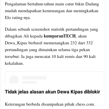
Pengalaman bertahun-tahun main catur bikin Dadang 
mudah mendapatkan kemenangan dan meningkatkan 
Elo rating-nya.
Dalam sebuah screenshot statistik pertandingan yang 
kumparanTECH
dibagikan Ali kepada 
, akun 
Dewa_Kipas berhasil memenangkan 232 dari 332 
pertandingan yang dimainkan selama tiga pekan 
tersebut. Ia juga mencatat 10 kali remis dan 90 kali 
kekalahan.
instagram embed
Tidak jelas alasan akun Dewa Kipas diblokir
Keterangan berbeda disampaikan pihak chess.com. 