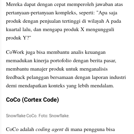
Mereka dapat dengan cepat memperoleh jawaban atas 
pertanyaan-pertanyaan kompleks, seperti: "Apa saja 
produk dengan penjualan tertinggi di wilayah A pada 
kuartal lalu, dan mengapa produk X mengungguli 
produk Y?"
CoWork juga bisa membantu analis keuangan 
memadukan kinerja portofolio dengan berita pasar, 
membantu manajer produk untuk menganalisis 
feedback pelanggan bersamaan dengan laporan industri 
demi mendapatkan konteks yang lebih mendalam.
CoCo (Cortex Code)
Snowflake CoCo. Foto: Snowflake.
CoCo adalah 
coding agent
 di mana pengguna bisa 