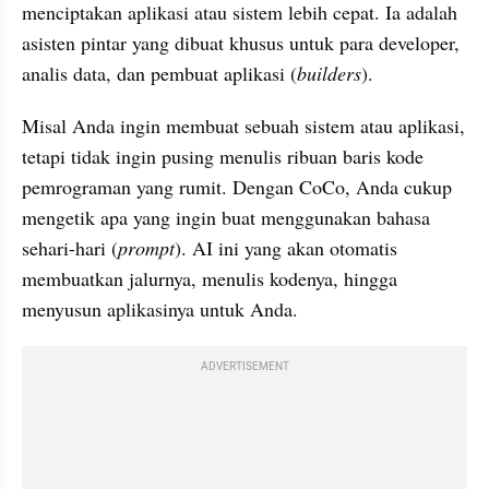
menciptakan aplikasi atau sistem lebih cepat. Ia adalah 
asisten pintar yang dibuat khusus untuk para developer, 
analis data, dan pembuat aplikasi (
builders
).
Misal Anda ingin membuat sebuah sistem atau aplikasi, 
tetapi tidak ingin pusing menulis ribuan baris kode 
pemrograman yang rumit. Dengan CoCo, Anda cukup 
mengetik apa yang ingin buat menggunakan bahasa 
sehari-hari (
prompt
). AI ini yang akan otomatis 
membuatkan jalurnya, menulis kodenya, hingga 
menyusun aplikasinya untuk Anda.
ADVERTISEMENT