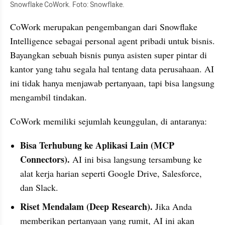
Snowflake CoWork. Foto: Snowflake.
CoWork merupakan pengembangan dari Snowflake 
Intelligence sebagai personal agent pribadi untuk bisnis. 
Bayangkan sebuah bisnis punya asisten super pintar di 
kantor yang tahu segala hal tentang data perusahaan. AI 
ini tidak hanya menjawab pertanyaan, tapi bisa langsung 
mengambil tindakan.
CoWork memiliki sejumlah keunggulan, di antaranya:
Bisa Terhubung ke Aplikasi Lain (MCP 
Connectors). 
AI ini bisa langsung tersambung ke 
alat kerja harian seperti Google Drive, Salesforce, 
dan Slack. 
Riset Mendalam (Deep Research).
 Jika Anda 
memberikan pertanyaan yang rumit, AI ini akan 