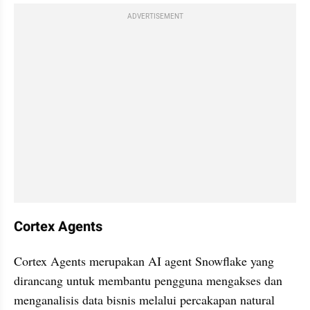
ADVERTISEMENT
Cortex Agents
Cortex Agents merupakan AI agent Snowflake yang 
dirancang untuk membantu pengguna mengakses dan 
menganalisis data bisnis melalui percakapan natural 