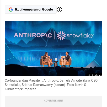
Ikuti kumparan di Google
Perbesar
Co-founder dan President Anthropic, Daniela Amodei (kiri), CEO 
Snowflake, Sridhar Ramaswamy (kanan). Foto: Kevin S. 
Kurnianto/kumparan.
ADVERTISEMENT