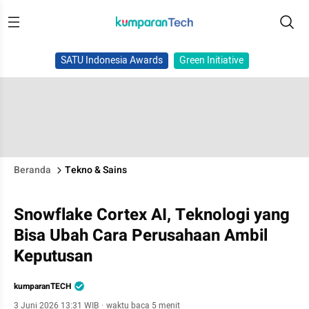
SATU Indonesia Awards
Green Initiative
Beranda
Tekno & Sains
Snowflake Cortex AI, Teknologi yang
Bisa Ubah Cara Perusahaan Ambil
Keputusan
kumparanTECH
3 Juni 2026 13:31 WIB
·
waktu baca 5 menit