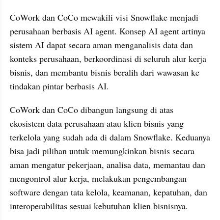
CoWork dan CoCo mewakili visi Snowflake menjadi 
perusahaan berbasis AI agent. Konsep AI agent artinya 
sistem AI dapat secara aman menganalisis data dan 
konteks perusahaan, berkoordinasi di seluruh alur kerja 
bisnis, dan membantu bisnis beralih dari wawasan ke 
tindakan pintar berbasis AI.
CoWork dan CoCo dibangun langsung di atas 
ekosistem data perusahaan atau klien bisnis yang 
terkelola yang sudah ada di dalam Snowflake. Keduanya 
bisa jadi pilihan untuk memungkinkan bisnis secara 
aman mengatur pekerjaan, analisa data, memantau dan 
mengontrol alur kerja, melakukan pengembangan 
software dengan tata kelola, keamanan, kepatuhan, dan 
interoperabilitas sesuai kebutuhan klien bisnisnya.