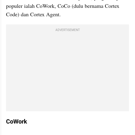
populer ialah CoWork, CoCo (dulu bernama Cortex 
Code) dan Cortex Agent.
ADVERTISEMENT
CoWork