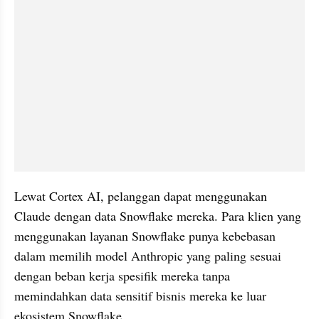
Lewat Cortex AI, pelanggan dapat menggunakan 
Claude dengan data Snowflake mereka. Para klien yang 
menggunakan layanan Snowflake punya kebebasan 
dalam memilih model Anthropic yang paling sesuai 
dengan beban kerja spesifik mereka tanpa 
memindahkan data sensitif bisnis mereka ke luar 
ekosistem Snowflake.