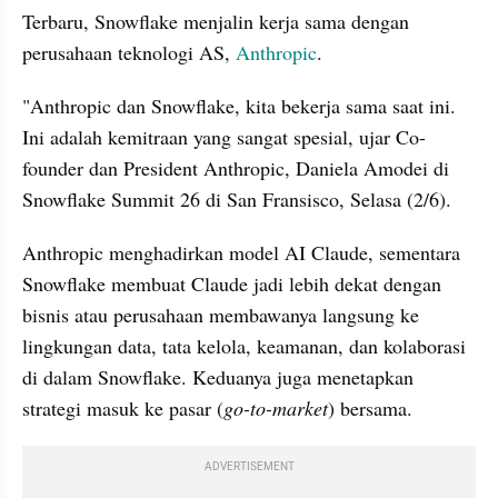
Terbaru, Snowflake menjalin kerja sama dengan 
perusahaan teknologi AS, 
Anthropic
. 
"Anthropic dan Snowflake, kita bekerja sama saat ini. 
Ini adalah kemitraan yang sangat spesial, ujar Co-
founder dan President Anthropic, Daniela Amodei di 
Snowflake Summit 26 di San Fransisco, Selasa (2/6).
Anthropic menghadirkan model AI Claude, sementara 
Snowflake membuat Claude jadi lebih dekat dengan 
bisnis atau perusahaan membawanya langsung ke 
lingkungan data, tata kelola, keamanan, dan kolaborasi 
di dalam Snowflake. Keduanya juga menetapkan 
strategi masuk ke pasar (
go-to-market
) bersama.
ADVERTISEMENT