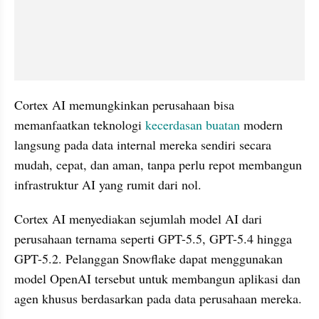
Cortex AI memungkinkan perusahaan bisa 
memanfaatkan teknologi 
kecerdasan buatan
 modern 
langsung pada data internal mereka sendiri secara 
mudah, cepat, dan aman, tanpa perlu repot membangun 
infrastruktur AI yang rumit dari nol.
Cortex AI menyediakan sejumlah model AI dari 
perusahaan ternama seperti GPT-5.5, GPT-5.4 hingga 
GPT-5.2. Pelanggan Snowflake dapat menggunakan 
model OpenAI tersebut untuk membangun aplikasi dan 
agen khusus berdasarkan pada data perusahaan mereka.