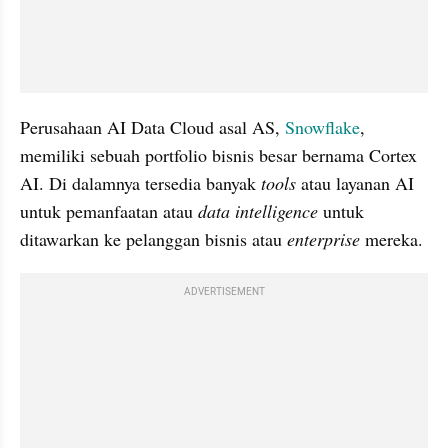
Perusahaan AI Data Cloud asal AS, 
Snowflake
, 
memiliki sebuah portfolio bisnis besar bernama Cortex 
AI. Di dalamnya tersedia banyak 
tools
 atau layanan AI 
untuk pemanfaatan atau 
data intelligence
 untuk 
ditawarkan ke pelanggan bisnis atau 
enterprise
 mereka.
ADVERTISEMENT