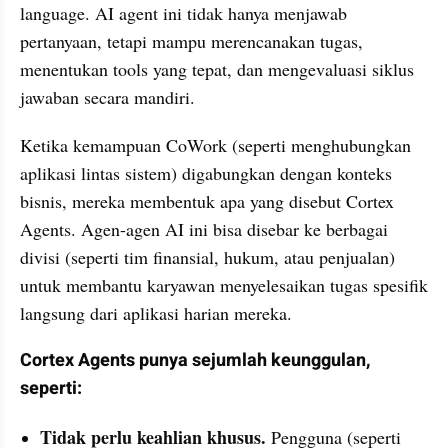
language. AI agent ini tidak hanya menjawab 
pertanyaan, tetapi mampu merencanakan tugas, 
menentukan tools yang tepat, dan mengevaluasi siklus 
jawaban secara mandiri.
Ketika kemampuan CoWork (seperti menghubungkan 
aplikasi lintas sistem) digabungkan dengan konteks 
bisnis, mereka membentuk apa yang disebut Cortex 
Agents. Agen-agen AI ini bisa disebar ke berbagai 
divisi (seperti tim finansial, hukum, atau penjualan) 
untuk membantu karyawan menyelesaikan tugas spesifik 
langsung dari aplikasi harian mereka.
Cortex Agents punya sejumlah keunggulan, 
seperti:
Tidak perlu keahlian khusus. 
Pengguna (seperti 