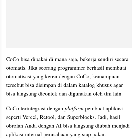
CoCo bisa dipakai di mana saja, bekerja sendiri secara 
otomatis. Jika seorang programmer berhasil membuat 
otomatisasi yang keren dengan CoCo, kemampuan 
tersebut bisa disimpan di dalam katalog khusus agar 
bisa langsung dicontek dan digunakan oleh tim lain.
CoCo terintegrasi dengan 
platform
 pembuat aplikasi 
seperti Vercel, Retool, dan Superblocks. Jadi, hasil 
obrolan Anda dengan AI bisa langsung diubah menjadi 
aplikasi internal perusahaan yang siap pakai.