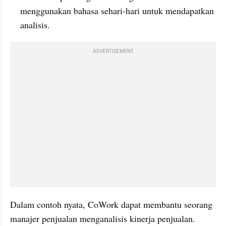
menggunakan bahasa sehari-hari untuk mendapatkan 
analisis.
ADVERTISEMENT
Dalam contoh nyata, CoWork dapat membantu seorang 
manajer penjualan menganalisis kinerja penjualan. 