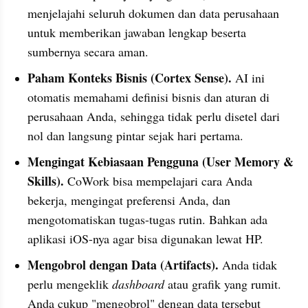
menjelajahi seluruh dokumen dan data perusahaan 
untuk memberikan jawaban lengkap beserta 
sumbernya secara aman.
Paham Konteks Bisnis (Cortex Sense). 
AI ini 
otomatis memahami definisi bisnis dan aturan di 
perusahaan Anda, sehingga tidak perlu disetel dari 
nol dan langsung pintar sejak hari pertama.
Mengingat Kebiasaan Pengguna (User Memory & 
Skills).
 CoWork bisa mempelajari cara Anda 
bekerja, mengingat preferensi Anda, dan 
mengotomatiskan tugas-tugas rutin. Bahkan ada 
aplikasi iOS-nya agar bisa digunakan lewat HP.
Mengobrol dengan Data (Artifacts).
 Anda tidak 
perlu mengeklik 
dashboard
 atau grafik yang rumit. 
Anda cukup "mengobrol" dengan data tersebut 