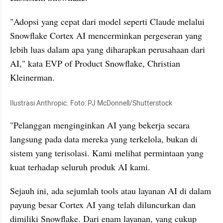
"Adopsi yang cepat dari model seperti Claude melalui 
Snowflake Cortex AI mencerminkan pergeseran yang 
lebih luas dalam apa yang diharapkan perusahaan dari 
AI," kata EVP of Product Snowflake, Christian 
Kleinerman.
Ilustrasi Anthropic. Foto: PJ McDonnell/Shutterstock
"Pelanggan menginginkan AI yang bekerja secara 
langsung pada data mereka yang terkelola, bukan di 
sistem yang terisolasi. Kami melihat permintaan yang 
kuat terhadap seluruh produk AI kami.
Sejauh ini, ada sejumlah tools atau layanan AI di dalam 
payung besar Cortex AI yang telah diluncurkan dan 
dimiliki Snowflake. Dari enam layanan, yang cukup 