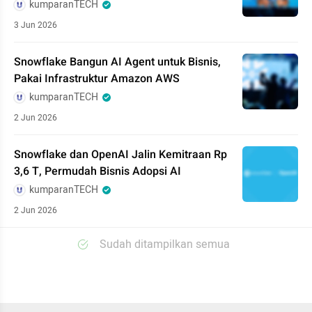
kumparanTECH
3 Jun 2026
Snowflake Bangun AI Agent untuk Bisnis,
Pakai Infrastruktur Amazon AWS
kumparanTECH
2 Jun 2026
Snowflake dan OpenAI Jalin Kemitraan Rp
3,6 T, Permudah Bisnis Adopsi AI
kumparanTECH
2 Jun 2026
Sudah ditampilkan semua