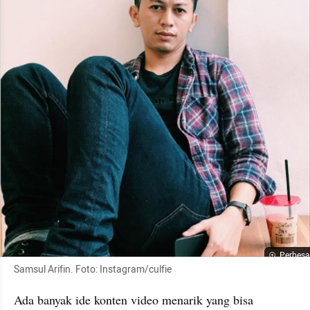
Perbesa
Samsul Arifin. Foto: Instagram/culfie
Ada banyak ide konten video menarik yang bisa 