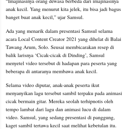
“Imajinasinya orang dewasa berbeda dari imajinasinya 
anak kecil. Yang menurut kita jelek, itu bisa jadi bagus 
banget buat anak kecil,” ujar Samsul.
Ada yang menarik dalam presentasi Samsul selama 
acara Local Content Creator 2021 yang dihelat di Balai 
Tawang Arum, Solo. Seusai membicarakan resep di 
balik larisnya ‘Cicak-cicak di Dinding’, Samsul 
menyetel video tersebut di hadapan para peserta yang 
beberapa di antaranya membawa anak kecil.
Selama video diputar, anak-anak peserta ikut 
menyanyikan lagu tersebut sambil terpaku pada animasi 
cicak bermain gitar. Mereka seolah terhipnotis oleh 
tempo lambat dari lagu dan animasi lucu di dalam 
video. Samsul, yang sedang presentasi di panggung, 
kaget sambil tertawa kecil saat melihat kebetulan itu. 