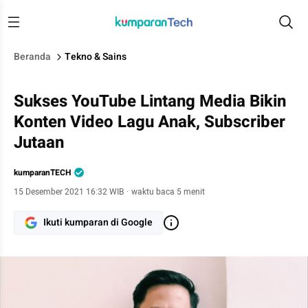
Beranda
Tekno & Sains
Sukses YouTube Lintang Media Bikin
Konten Video Lagu Anak, Subscriber
Jutaan
kumparanTECH
15 Desember 2021 16:32 WIB
·
waktu baca 5 menit
Ikuti kumparan di Google