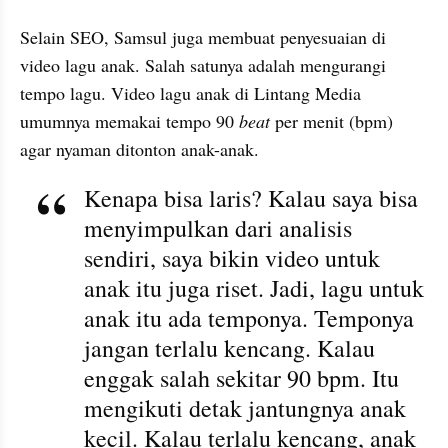
Selain SEO, Samsul juga membuat penyesuaian di 
video lagu anak. Salah satunya adalah mengurangi 
tempo lagu. Video lagu anak di Lintang Media 
umumnya memakai tempo 90 
beat
 per menit (bpm) 
agar nyaman ditonton anak-anak.
Kenapa bisa laris? Kalau saya bisa 
menyimpulkan dari analisis 
sendiri, saya bikin video untuk 
anak itu juga riset. Jadi, lagu untuk 
anak itu ada temponya. Temponya 
jangan terlalu kencang. Kalau 
enggak salah sekitar 90 bpm. Itu 
mengikuti detak jantungnya anak 
kecil. Kalau terlalu kencang, anak 