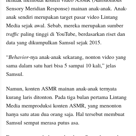
Sensory Meridian Response) mainan anak-anak. Anak-
anak sendiri merupakan target pasar video Lintang 
Media sejak awal. Sebab, mereka merupakan sumber 
traffic
 paling tinggi di YouTube, berdasarkan riset dan 
data yang dikumpulkan Samsul sejak 2015.
“
Behavior
-nya anak-anak sekarang, nonton video yang 
sama dalam satu hari bisa 5 sampai 10 kali,” jelas 
Samsul.
Namun, konten ASMR mainan anak-anak ternyata 
kurang laris ditonton. Pada tiga bulan pertama Lintang 
Media memproduksi konten ASMR, yang menonton 
hanya satu atau dua orang saja. Hal tersebut membuat 
Samsul sempat merasa putus asa.