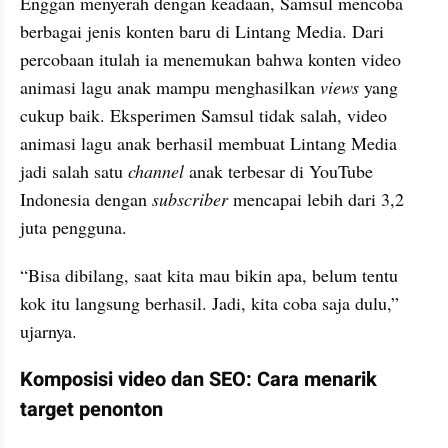
Enggan menyerah dengan keadaan, Samsul mencoba 
berbagai jenis konten baru di Lintang Media. Dari 
percobaan itulah ia menemukan bahwa konten video 
animasi lagu anak mampu menghasilkan 
views
 yang 
cukup baik. Eksperimen Samsul tidak salah, video 
animasi lagu anak berhasil membuat Lintang Media 
jadi salah satu 
channel
 anak terbesar di YouTube 
Indonesia dengan 
subscriber
 mencapai lebih dari 3,2 
juta pengguna.
“Bisa dibilang, saat kita mau bikin apa, belum tentu 
kok itu langsung berhasil. Jadi, kita coba saja dulu,” 
ujarnya.
Komposisi video dan SEO: Cara menarik 
target penonton