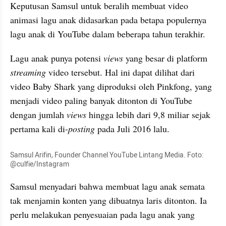
Keputusan Samsul untuk beralih membuat video 
animasi lagu anak didasarkan pada betapa populernya 
lagu anak di YouTube dalam beberapa tahun terakhir.
Lagu anak punya potensi 
views
 yang besar di platform 
streaming
 video tersebut. Hal ini dapat dilihat dari 
video Baby Shark yang diproduksi oleh Pinkfong, yang 
menjadi video paling banyak ditonton di YouTube 
dengan jumlah 
views
 hingga lebih dari 9,8 miliar sejak 
pertama kali di-
posting
 pada Juli 2016 lalu.
Samsul Arifin, Founder Channel YouTube Lintang Media. Foto: 
@culfie/Instagram
Samsul menyadari bahwa membuat lagu anak semata 
tak menjamin konten yang dibuatnya laris ditonton. Ia 
perlu melakukan penyesuaian pada lagu anak yang 