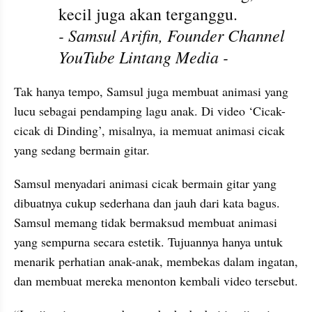
kecil juga akan terganggu.
- Samsul Arifin, Founder Channel 
YouTube Lintang Media -
Tak hanya tempo, Samsul juga membuat animasi yang 
lucu sebagai pendamping lagu anak. Di video ‘Cicak-
cicak di Dinding’, misalnya, ia memuat animasi cicak 
yang sedang bermain gitar.
Samsul menyadari animasi cicak bermain gitar yang 
dibuatnya cukup sederhana dan jauh dari kata bagus. 
Samsul memang tidak bermaksud membuat animasi 
yang sempurna secara estetik. Tujuannya hanya untuk 
menarik perhatian anak-anak, membekas dalam ingatan, 
dan membuat mereka menonton kembali video tersebut.