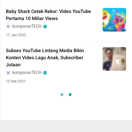
Baby Shark Cetak Rekor: Video YouTube
Pertama 10 Miliar Views
kumparanTECH
17 Jan 2022
Sukses YouTube Lintang Media Bikin
Konten Video Lagu Anak, Subscriber
Jutaan
kumparanTECH
15 Des 2021