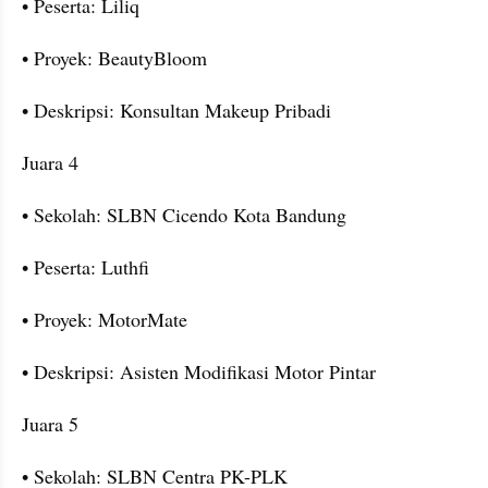
• Peserta: Liliq
• Proyek: BeautyBloom
• Deskripsi: Konsultan Makeup Pribadi
Juara 4
• Sekolah: SLBN Cicendo Kota Bandung
• Peserta: Luthfi
• Proyek: MotorMate
• Deskripsi: Asisten Modifikasi Motor Pintar
Juara 5
• Sekolah: SLBN Centra PK-PLK