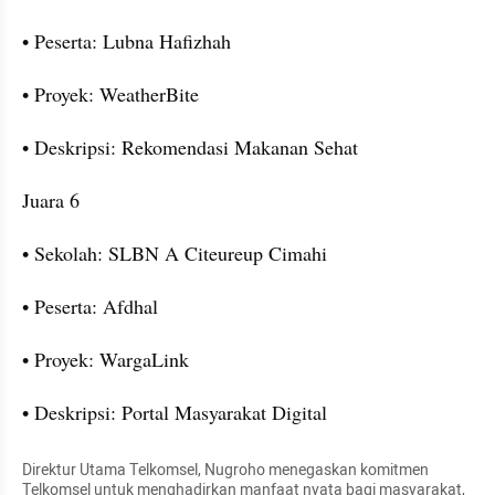
• Peserta: Lubna Hafizhah
• Proyek: WeatherBite
• Deskripsi: Rekomendasi Makanan Sehat
Juara 6
• Sekolah: SLBN A Citeureup Cimahi
• Peserta: Afdhal
• Proyek: WargaLink
• Deskripsi: Portal Masyarakat Digital
Direktur Utama Telkomsel, Nugroho menegaskan komitmen 
Telkomsel untuk menghadirkan manfaat nyata bagi masyarakat, 