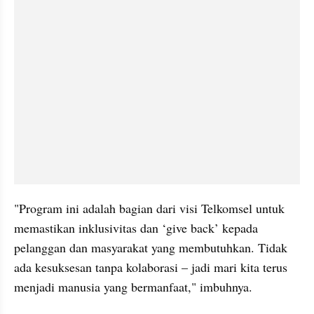
"Program ini adalah bagian dari visi Telkomsel untuk 
memastikan inklusivitas dan ‘give back’ kepada 
pelanggan dan masyarakat yang membutuhkan. Tidak 
ada kesuksesan tanpa kolaborasi – jadi mari kita terus 
menjadi manusia yang bermanfaat," imbuhnya.