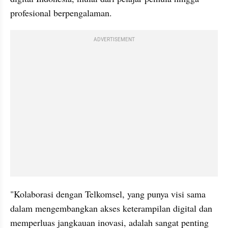
profesional berpengalaman. 
ADVERTISEMENT
"Kolaborasi dengan Telkomsel, yang punya visi sama 
dalam mengembangkan akses keterampilan digital dan 
memperluas jangkauan inovasi, adalah sangat penting 