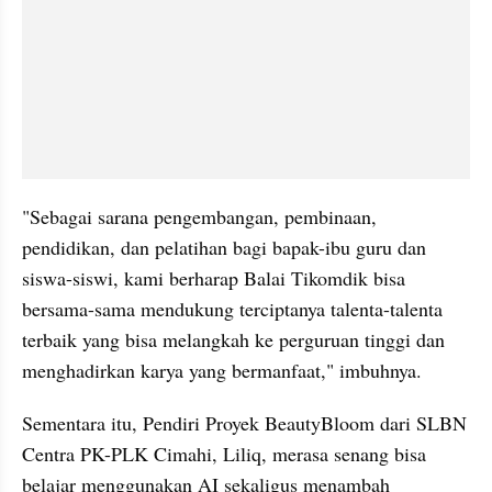
"Sebagai sarana pengembangan, pembinaan, 
pendidikan, dan pelatihan bagi bapak-ibu guru dan 
siswa-siswi, kami berharap Balai Tikomdik bisa 
bersama-sama mendukung terciptanya talenta-talenta 
terbaik yang bisa melangkah ke perguruan tinggi dan 
menghadirkan karya yang bermanfaat," imbuhnya.
Sementara itu, Pendiri Proyek BeautyBloom dari SLBN 
Centra PK-PLK Cimahi, Liliq, merasa senang bisa 
belajar menggunakan AI sekaligus menambah 