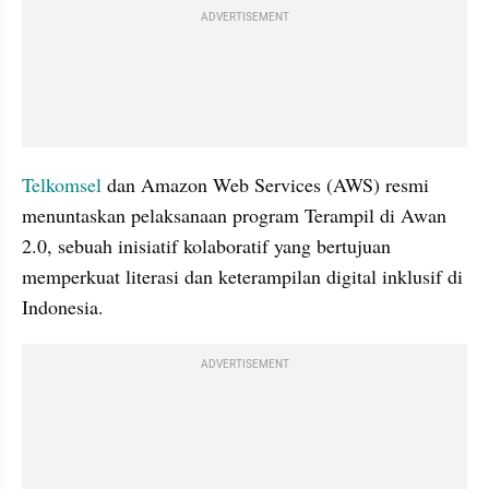
ADVERTISEMENT
Telkomsel
 dan Amazon Web Services (AWS) resmi 
menuntaskan pelaksanaan program Terampil di Awan 
2.0, sebuah inisiatif kolaboratif yang bertujuan 
memperkuat literasi dan keterampilan digital inklusif di 
Indonesia. 
ADVERTISEMENT