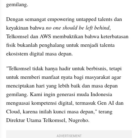
gemilang. 
Dengan semangat empowering untapped talents dan 
keyakinan bahwa 
no one should be left behind
, 
Telkomsel dan AWS membuktikan bahwa keterbatasan 
fisik bukanlah penghalang untuk menjadi talenta 
ekosistem digital masa depan.
"Telkomsel tidak hanya hadir untuk berbisnis, tetapi 
untuk memberi manfaat nyata bagi masyarakat agar 
menciptakan hari yang lebih baik dan masa depan 
gemilang. Kami ingin generasi muda Indonesia 
menguasai kompetensi digital, termasuk Gen AI dan 
Cloud, karena inilah kunci masa depan," terang 
Direktur Utama Telkomsel, Nugroho.
ADVERTISEMENT