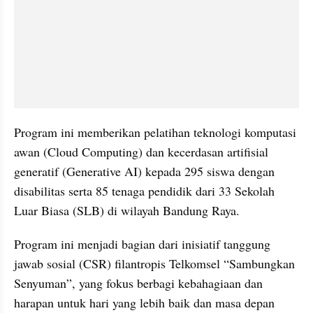
Program ini memberikan pelatihan teknologi komputasi 
awan (Cloud Computing) dan kecerdasan artifisial 
generatif (Generative AI) kepada 295 siswa dengan 
disabilitas serta 85 tenaga pendidik dari 33 Sekolah 
Luar Biasa (SLB) di wilayah Bandung Raya.
Program ini menjadi bagian dari inisiatif tanggung 
jawab sosial (CSR) filantropis Telkomsel “Sambungkan 
Senyuman”, yang fokus berbagi kebahagiaan dan 
harapan untuk hari yang lebih baik dan masa depan 