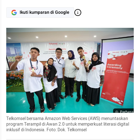
Ikuti kumparan di Google
Perbesar
Telkomsel bersama Amazon Web Services (AWS) menuntaskan 
program Terampil di Awan 2.0 untuk memperkuat literasi digital 
inklusif di Indonesia. Foto: Dok. Telkomsel