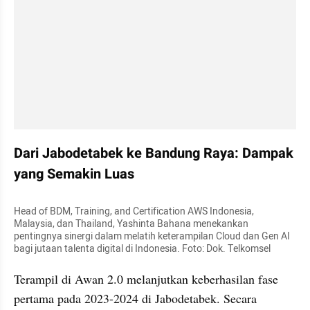
Dari Jabodetabek ke Bandung Raya: Dampak 
yang Semakin Luas
Head of BDM, Training, and Certification AWS Indonesia, 
Malaysia, dan Thailand, Yashinta Bahana menekankan 
pentingnya sinergi dalam melatih keterampilan Cloud dan Gen AI 
bagi jutaan talenta digital di Indonesia. Foto: Dok. Telkomsel
Terampil di Awan 2.0 melanjutkan keberhasilan fase 
pertama pada 2023-2024 di Jabodetabek. Secara 