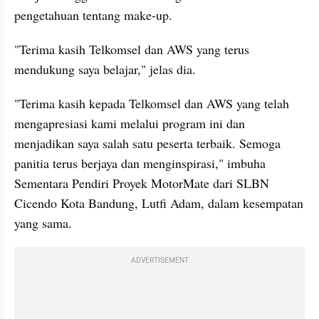
pengetahuan tentang make-up. 
"Terima kasih Telkomsel dan AWS yang terus 
mendukung saya belajar," jelas dia.
"Terima kasih kepada Telkomsel dan AWS yang telah 
mengapresiasi kami melalui program ini dan 
menjadikan saya salah satu peserta terbaik. Semoga 
panitia terus berjaya dan menginspirasi," imbuha 
Sementara Pendiri Proyek MotorMate dari SLBN 
Cicendo Kota Bandung, Lutfi Adam, dalam kesempatan 
yang sama.
ADVERTISEMENT