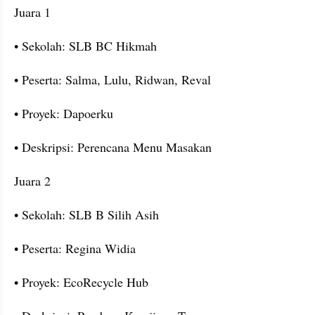
Juara 1
• Sekolah: SLB BC Hikmah
• Peserta: Salma, Lulu, Ridwan, Reval
• Proyek: Dapoerku
• Deskripsi: Perencana Menu Masakan
Juara 2
• Sekolah: SLB B Silih Asih
• Peserta: Regina Widia
• Proyek: EcoRecycle Hub