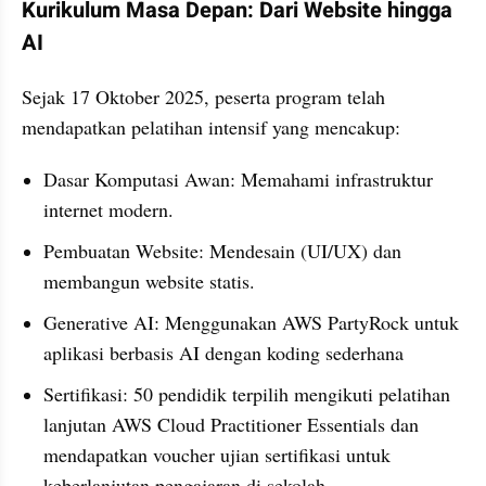
Kurikulum Masa Depan: Dari Website hingga 
AI
Sejak 17 Oktober 2025, peserta program telah 
mendapatkan pelatihan intensif yang mencakup:
Dasar Komputasi Awan: Memahami infrastruktur 
internet modern.
Pembuatan Website: Mendesain (UI/UX) dan 
membangun website statis.
Generative AI: Menggunakan AWS PartyRock untuk 
aplikasi berbasis AI dengan koding sederhana
Sertifikasi: 50 pendidik terpilih mengikuti pelatihan 
lanjutan AWS Cloud Practitioner Essentials dan 
mendapatkan voucher ujian sertifikasi untuk 
keberlanjutan pengajaran di sekolah.