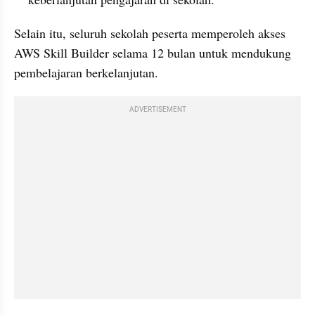
Selain itu, seluruh sekolah peserta memperoleh akses 
AWS Skill Builder selama 12 bulan untuk mendukung 
pembelajaran berkelanjutan.
ADVERTISEMENT