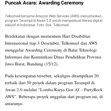
Puncak Acara: Awarding Ceremony
Telkomsel bersama Amazon Web Services (AWS) menuntaskan 
program Terampil di Awan 2.0 untuk memperkuat literasi digital 
inklusif di Indonesia. Foto: Dok. Telkomsel
Berdekatan dengan momentum Hari Disabilitas 
Internasional tiap 3 Desember, Telkomsel dan AWS 
menggelar Awarding Ceremony di Balai Teknologi 
Informasi dan Komunikasi Dinas Pendidikan Provinsi 
Jawa Barat, Bandung (15/12). 
Pada kesempatan tersebut, sekaligus ditampilkan 20 
terbaik dari 50 proyek dalam program Terampil di 
Awan 2.0 melalui “Lomba Karya Gen AI – PartyRock 
AWS”. Beberapa proyek unggulan dari program ini, di 
antaranya: