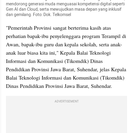
mendorong generasi muda menguasai kompetensi digital seperti 
Gen AI dan Cloud, serta mewujudkan masa depan yang inklusif 
dan gemilang. Foto: Dok. Telkomsel
"Pemerintah Provinsi sangat berterima kasih atas 
perhatian bapak-ibu penyelenggara program Terampil di 
Awan, bapak-ibu guru dan kepala sekolah, serta anak-
anak luar biasa kita ini," Kepala Balai Teknologi 
Informasi dan Komunikasi (Tikomdik) Dinas 
Pendidikan Provinsi Jawa Barat, Suhendar, jelas Kepala 
Balai Teknologi Informasi dan Komunikasi (Tikomdik) 
Dinas Pendidikan Provinsi Jawa Barat, Suhendar.
ADVERTISEMENT