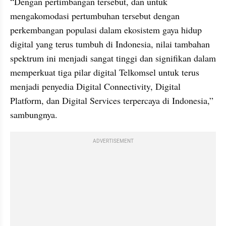
“Dengan pertimbangan tersebut, dan untuk 
mengakomodasi pertumbuhan tersebut dengan 
perkembangan populasi dalam ekosistem gaya hidup 
digital yang terus tumbuh di Indonesia, nilai tambahan 
spektrum ini menjadi sangat tinggi dan signifikan dalam 
memperkuat tiga pilar digital Telkomsel untuk terus 
menjadi penyedia Digital Connectivity, Digital 
Platform, dan Digital Services terpercaya di Indonesia,” 
sambungnya.
ADVERTISEMENT