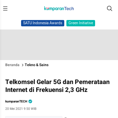
SATU Indonesia Awards
Green Initiative
Beranda
Tekno & Sains
Telkomsel Gelar 5G dan Pemerataan
Internet di Frekuensi 2,3 GHz
kumparanTECH
20 Mei 2021 9:50 WIB