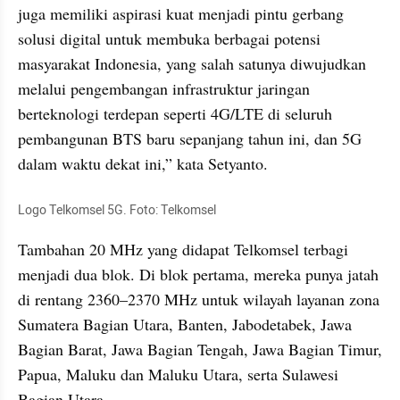
juga memiliki aspirasi kuat menjadi pintu gerbang 
solusi digital untuk membuka berbagai potensi 
masyarakat Indonesia, yang salah satunya diwujudkan 
melalui pengembangan infrastruktur jaringan 
berteknologi terdepan seperti 4G/LTE di seluruh 
pembangunan BTS baru sepanjang tahun ini, dan 5G 
dalam waktu dekat ini,” kata Setyanto.
Logo Telkomsel 5G. Foto: Telkomsel
Tambahan 20 MHz yang didapat Telkomsel terbagi 
menjadi dua blok. Di blok pertama, mereka punya jatah 
di rentang 2360–2370 MHz untuk wilayah layanan zona 
Sumatera Bagian Utara, Banten, Jabodetabek, Jawa 
Bagian Barat, Jawa Bagian Tengah, Jawa Bagian Timur, 
Papua, Maluku dan Maluku Utara, serta Sulawesi 
Bagian Utara