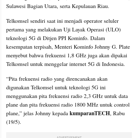
Sulawesi Bagian Utara, serta Kepulauan Riau.
Telkomsel sendiri saat ini menjadi operator seluler 
pertama yang melakukan Uji Layak Operasi (ULO) 
teknologi 5G di Ditjen PPI Kominfo. Dalam 
kesempatan terpisah, Menteri Kominfo Johnny G. Plate 
menyebut bahwa frekuensi 1,8 GHz juga akan dipakai 
Telkomsel untuk menggelar internet 5G di Indonesia.
“Pita frekuensi radio yang direncanakan akan 
digunakan Telkomsel untuk teknologi 5G ini 
menggunakan pita frekuensi radio 2,3 GHz untuk data 
plane dan pita frekuensi radio 1800 MHz untuk control 
kumparanTECH
plane,” jelas Johnny kepada 
, Rabu 
(19/5).