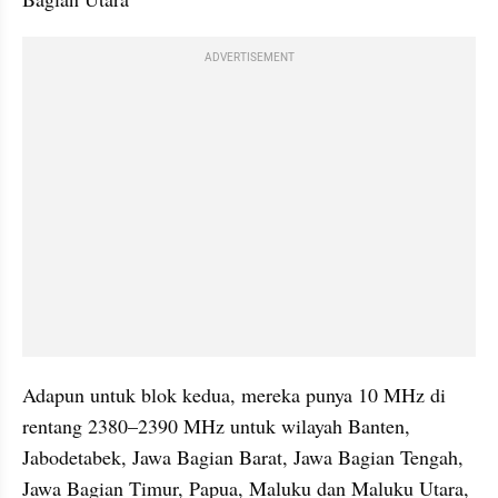
ADVERTISEMENT
Adapun untuk blok kedua, mereka punya 10 MHz di 
rentang 2380–2390 MHz untuk wilayah Banten, 
Jabodetabek, Jawa Bagian Barat, Jawa Bagian Tengah, 
Jawa Bagian Timur, Papua, Maluku dan Maluku Utara, 