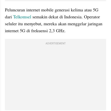
Peluncuran internet mobile generasi kelima atau 5G 
dari 
Telkomsel
 semakin dekat di Indonesia. Operator 
seluler itu menyebut, mereka akan menggelar jaringan 
internet 5G di frekuensi 2,3 GHz.
ADVERTISEMENT