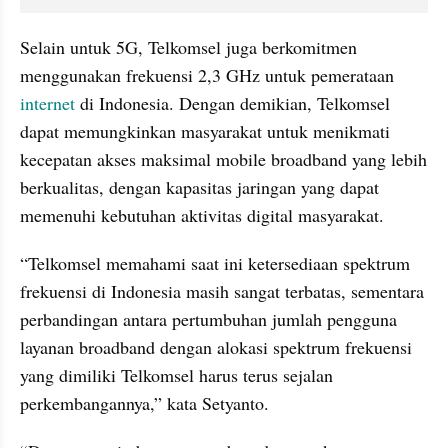
Selain untuk 5G, Telkomsel juga berkomitmen 
menggunakan frekuensi 2,3 GHz untuk pemerataan 
internet
 di Indonesia. Dengan demikian, Telkomsel 
dapat memungkinkan masyarakat untuk menikmati 
kecepatan akses maksimal mobile broadband yang lebih 
berkualitas, dengan kapasitas jaringan yang dapat 
memenuhi kebutuhan aktivitas digital masyarakat.
“Telkomsel memahami saat ini ketersediaan spektrum 
frekuensi di Indonesia masih sangat terbatas, sementara 
perbandingan antara pertumbuhan jumlah pengguna 
layanan broadband dengan alokasi spektrum frekuensi 
yang dimiliki Telkomsel harus terus sejalan 
perkembangannya,” kata Setyanto.