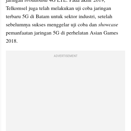
Telkomsel juga telah melakukan uji coba jaringan 
terbaru 5G di Batam untuk sektor industri, setelah 
sebelumnya sukses menggelar uji coba dan 
showcase
pemanfaatan jaringan 5G di perhelatan Asian Games 
2018.
ADVERTISEMENT