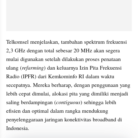
Telkomsel menjelaskan, tambahan spektrum frekuensi 
2,3 GHz dengan total sebesar 20 MHz akan segera 
mulai digunakan setelah dilakukan proses penataan 
ulang (
refarming
) dan keluarnya Izin Pita Frekuensi 
Radio (IPFR) dari Kemkominfo RI dalam waktu 
secepatnya. Mereka berharap, dengan penggunaan yang 
lebih cepat dimulai, alokasi pita yang dimiliki menjadi 
saling berdampingan (
contiguous
) sehingga lebih 
efisien dan optimal dalam rangka mendukung 
penyelenggaraan jaringan konektivitas broadband di 
Indonesia.