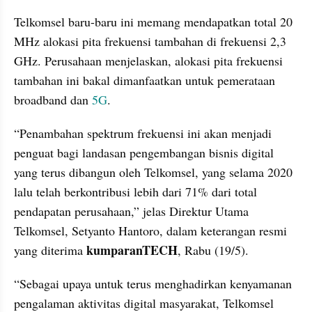
Telkomsel baru-baru ini memang mendapatkan total 20 
MHz alokasi pita frekuensi tambahan di frekuensi 2,3 
GHz. Perusahaan menjelaskan, alokasi pita frekuensi 
tambahan ini bakal dimanfaatkan untuk pemerataan 
broadband dan 
5G
.
“Penambahan spektrum frekuensi ini akan menjadi 
penguat bagi landasan pengembangan bisnis digital 
yang terus dibangun oleh Telkomsel, yang selama 2020 
lalu telah berkontribusi lebih dari 71% dari total 
pendapatan perusahaan,” jelas Direktur Utama 
Telkomsel, Setyanto Hantoro, dalam keterangan resmi 
kumparanTECH
yang diterima 
, Rabu (19/5).
“Sebagai upaya untuk terus menghadirkan kenyamanan 
pengalaman aktivitas digital masyarakat, Telkomsel 