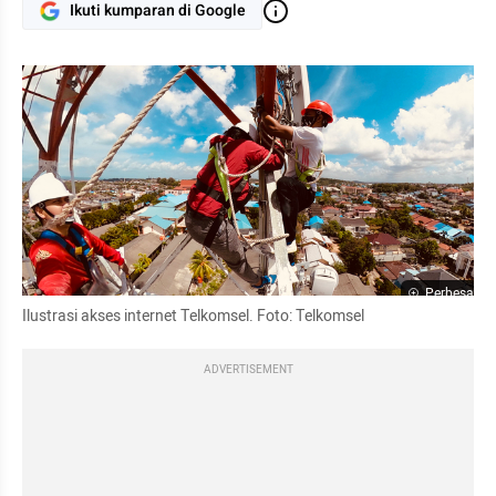
Ikuti kumparan di Google
Perbesar
Ilustrasi akses internet Telkomsel. Foto: Telkomsel
ADVERTISEMENT