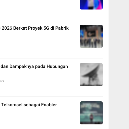
 2026 Berkat Proyek 5G di Pabrik
G dan Dampaknya pada Hubungan
so
Telkomsel sebagai Enabler