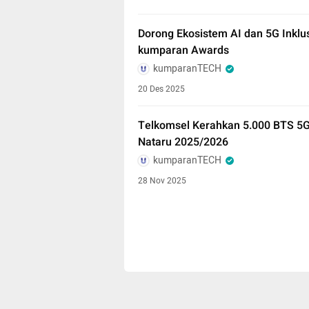
Dorong Ekosistem AI dan 5G Inklu
kumparan Awards
kumparanTECH
20 Des 2025
Telkomsel Kerahkan 5.000 BTS 5G
Nataru 2025/2026
kumparanTECH
28 Nov 2025