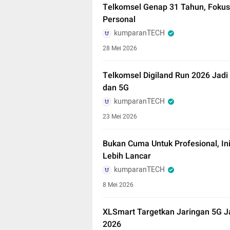
Telkomsel Genap 31 Tahun, Fokus
Personal
kumparanTECH
28 Mei 2026
Telkomsel Digiland Run 2026 Jadi 
dan 5G
kumparanTECH
23 Mei 2026
Bukan Cuma Untuk Profesional, I
Lebih Lancar
kumparanTECH
8 Mei 2026
XLSmart Targetkan Jaringan 5G J
2026