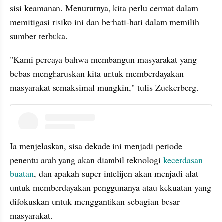
sisi keamanan. Menurutnya, kita perlu cermat dalam 
memitigasi risiko ini dan berhati-hati dalam memilih 
sumber terbuka.
"Kami percaya bahwa membangun masyarakat yang 
bebas mengharuskan kita untuk memberdayakan 
masyarakat semaksimal mungkin," tulis Zuckerberg.
instagram embed
Ia menjelaskan, sisa dekade ini menjadi periode 
penentu arah yang akan diambil teknologi 
kecerdasan 
buatan
, dan apakah super intelijen akan menjadi alat 
untuk memberdayakan penggunanya atau kekuatan yang 
difokuskan untuk menggantikan sebagian besar 
masyarakat.