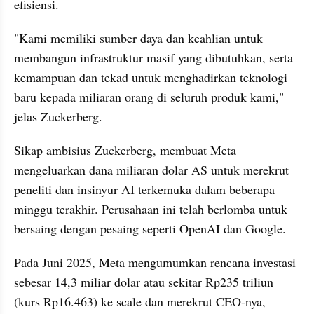
efisiensi.
"Kami memiliki sumber daya dan keahlian untuk 
membangun infrastruktur masif yang dibutuhkan, serta 
kemampuan dan tekad untuk menghadirkan teknologi 
baru kepada miliaran orang di seluruh produk kami," 
jelas Zuckerberg.
Sikap ambisius Zuckerberg, membuat Meta 
mengeluarkan dana miliaran dolar AS untuk merekrut 
peneliti dan insinyur AI terkemuka dalam beberapa 
minggu terakhir. Perusahaan ini telah berlomba untuk 
bersaing dengan pesaing seperti OpenAI dan Google.
Pada Juni 2025, Meta mengumumkan rencana investasi 
sebesar 14,3 miliar dolar atau sekitar Rp235 triliun 
(kurs Rp16.463) ke scale dan merekrut CEO-nya, 