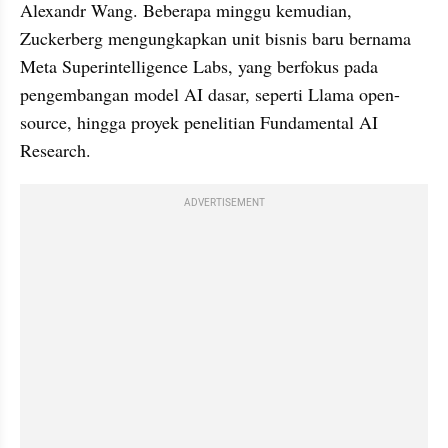
Alexandr Wang. Beberapa minggu kemudian, 
Zuckerberg mengungkapkan unit bisnis baru bernama 
Meta Superintelligence Labs, yang berfokus pada 
pengembangan model AI dasar, seperti Llama open-
source, hingga proyek penelitian Fundamental AI 
Research.
ADVERTISEMENT