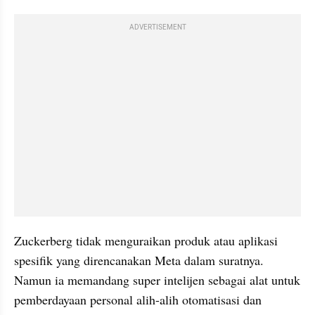
ADVERTISEMENT
Zuckerberg tidak menguraikan produk atau aplikasi 
spesifik yang direncanakan Meta dalam suratnya. 
Namun ia memandang super intelijen sebagai alat untuk 
pemberdayaan personal alih-alih otomatisasi dan 