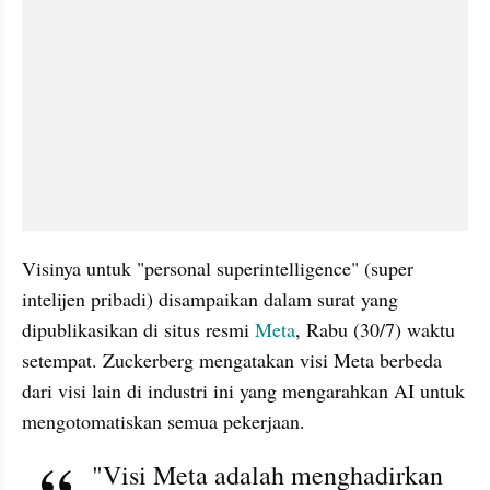
Visinya untuk "personal superintelligence" (super 
intelijen pribadi) disampaikan dalam surat yang 
dipublikasikan di situs resmi 
Meta
, Rabu (30/7) waktu 
setempat. Zuckerberg mengatakan visi Meta berbeda 
dari visi lain di industri ini yang mengarahkan AI untuk 
mengotomatiskan semua pekerjaan.
"Visi Meta adalah menghadirkan 