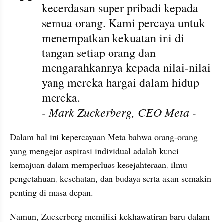
kecerdasan super pribadi kepada 
semua orang. Kami percaya untuk 
menempatkan kekuatan ini di 
tangan setiap orang dan 
mengarahkannya kepada nilai-nilai 
yang mereka hargai dalam hidup 
mereka.
- Mark Zuckerberg, CEO Meta -
Dalam hal ini kepercayaan Meta bahwa orang-orang 
yang mengejar aspirasi individual adalah kunci 
kemajuan dalam memperluas kesejahteraan, ilmu 
pengetahuan, kesehatan, dan budaya serta akan semakin 
penting di masa depan.
Namun, Zuckerberg memiliki kekhawatiran baru dalam 