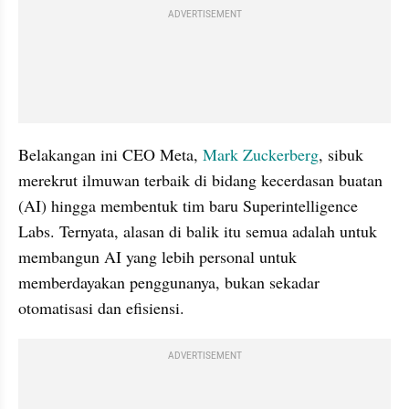
ADVERTISEMENT
Belakangan ini CEO Meta, 
Mark Zuckerberg
, sibuk 
merekrut ilmuwan terbaik di bidang kecerdasan buatan 
(AI) hingga membentuk tim baru Superintelligence 
Labs. Ternyata, alasan di balik itu semua adalah untuk 
membangun AI yang lebih personal untuk 
memberdayakan penggunanya, bukan sekadar 
otomatisasi dan efisiensi.
ADVERTISEMENT