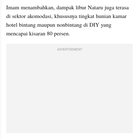
Imam menambahkan, dampak libur Nataru juga terasa 
di sektor akomodasi, khususnya tingkat hunian kamar 
hotel bintang maupun nonbintang di DIY yang 
mencapai kisaran 80 persen.
ADVERTISEMENT