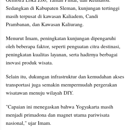
Sedangkan di Kabupaten Sleman, kunjungan tertinggi 
masih terpusat di kawasan Kaliadem, Candi 
Prambanan, dan Kawasan Kaliurang.
Menurut Imam, peningkatan kunjungan dipengaruhi 
oleh beberapa faktor, seperti penguatan citra destinasi, 
peningkatan kualitas layanan, serta hadirnya berbagai 
inovasi produk wisata.
Selain itu, dukungan infrastruktur dan kemudahan akses 
transportasi juga semakin mempermudah pergerakan 
wisatawan menuju wilayah DIY.
"Capaian ini menegaskan bahwa Yogyakarta masih 
menjadi primadona dan magnet utama pariwisata 
nasional," ujar Imam.