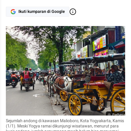
Ikuti kumparan di Google
Perbesar
Sejumlah andong di kawasan Malioboro, Kota Yogyakarta, Kamis 
(1/1). Meski Yogya ramai dikunjungi wisatawan, menurut para 