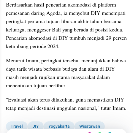
Berdasarkan hasil pencarian akomodasi di platform 
pemesanan daring Agoda, ia menyebut DIY menempati 
peringkat pertama tujuan liburan akhir tahun bersama 
keluarga, menggeser Bali yang berada di posisi kedua. 
Pencarian akomodasi di DIY tumbuh menjadi 29 persen 
ketimbang periode 2024.
Menurut Imam, peringkat tersebut menunjukkan bahwa 
daya tarik wisata berbasis budaya dan alam di DIY 
masih menjadi rujukan utama masyarakat dalam 
menentukan tujuan berlibur.
"Evaluasi akan terus dilakukan, guna memastikan DIY 
tetap menjadi destinasi unggulan nasional," tutur Imam.
Travel
DIY
Yogyakarta
Wisatawan