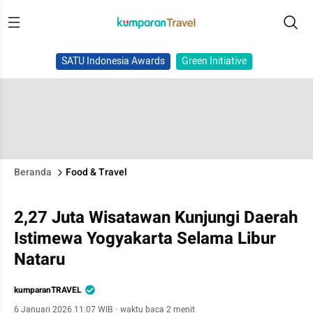
SATU Indonesia Awards
Green Initiative
Beranda
Food & Travel
2,27 Juta Wisatawan Kunjungi Daerah
Istimewa Yogyakarta Selama Libur
Nataru
kumparanTRAVEL
6 Januari 2026 11:07 WIB
·
waktu baca 2 menit