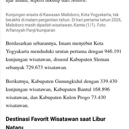
Kunjungan wisata di Kawasan Malioboro, Kota Yogyakarta, tak 
berakhir di malam pergantian tahun. Di hari pertama tahun 2026, 
Malioboro masih dipadati wisatawan, Kamis (1/1). Foto: 
Arfiansyah Panji/kumparan
Berdasarkan sebarannya, Imam menyebut Kota 
Yogyakarta menduduki urutan pertama dengan 946.191 
kunjungan wisatawan, disusul Kabupaten Sleman 
sebanyak 729.673 wisatawan.
Berikutnya, Kabupaten Gunungkidul dengan 339.430 
kunjungan wisatawan, Kabupaten Bantul 168.896 
wisatawan, dan Kabupaten Kulon Progo 73.430 
wisatawan.
Destinasi Favorit Wisatawan saat Libur 
Nataru