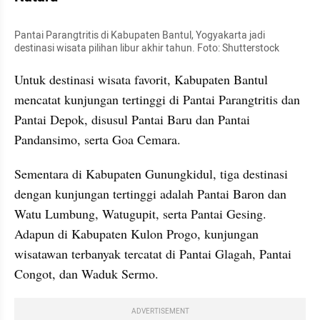
Pantai Parangtritis di Kabupaten Bantul, Yogyakarta jadi 
destinasi wisata pilihan libur akhir tahun. Foto: Shutterstock
Untuk destinasi wisata favorit, Kabupaten Bantul 
mencatat kunjungan tertinggi di Pantai Parangtritis dan 
Pantai Depok, disusul Pantai Baru dan Pantai 
Pandansimo, serta Goa Cemara.
Sementara di Kabupaten Gunungkidul, tiga destinasi 
dengan kunjungan tertinggi adalah Pantai Baron dan 
Watu Lumbung, Watugupit, serta Pantai Gesing. 
Adapun di Kabupaten Kulon Progo, kunjungan 
wisatawan terbanyak tercatat di Pantai Glagah, Pantai 
Congot, dan Waduk Sermo.
ADVERTISEMENT