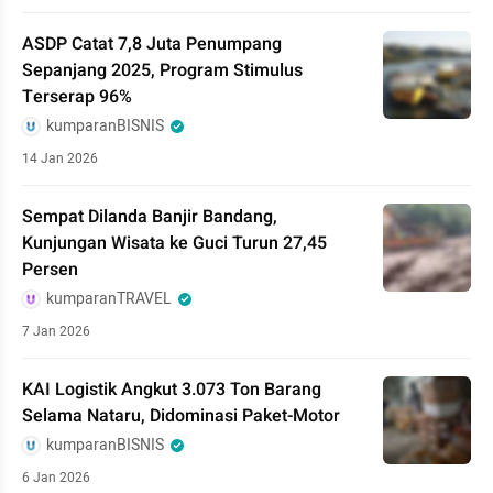
ASDP Catat 7,8 Juta Penumpang
Sepanjang 2025, Program Stimulus
Terserap 96%
kumparanBISNIS
14 Jan 2026
Sempat Dilanda Banjir Bandang,
Kunjungan Wisata ke Guci Turun 27,45
Persen
kumparanTRAVEL
7 Jan 2026
KAI Logistik Angkut 3.073 Ton Barang
Selama Nataru, Didominasi Paket-Motor
kumparanBISNIS
6 Jan 2026