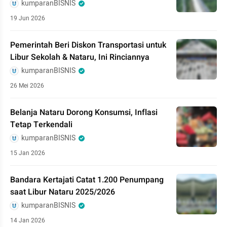
kumparanBISNIS
19 Jun 2026
Pemerintah Beri Diskon Transportasi untuk
Libur Sekolah & Nataru, Ini Rinciannya
kumparanBISNIS
26 Mei 2026
Belanja Nataru Dorong Konsumsi, Inflasi
Tetap Terkendali
kumparanBISNIS
15 Jan 2026
Bandara Kertajati Catat 1.200 Penumpang
saat Libur Nataru 2025/2026
kumparanBISNIS
14 Jan 2026