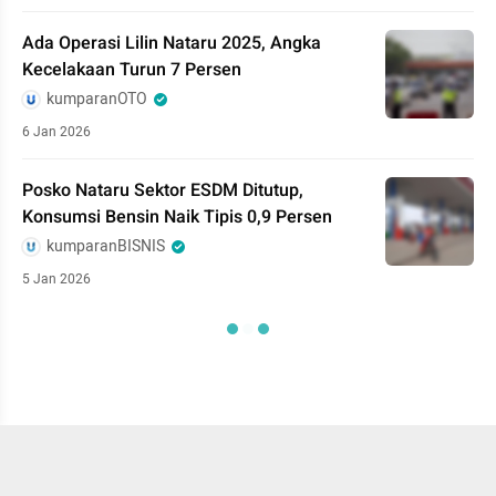
Ada Operasi Lilin Nataru 2025, Angka
Kecelakaan Turun 7 Persen
kumparanOTO
6 Jan 2026
Posko Nataru Sektor ESDM Ditutup,
Konsumsi Bensin Naik Tipis 0,9 Persen
kumparanBISNIS
5 Jan 2026