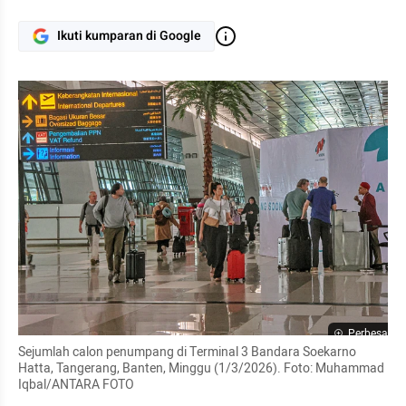
Ikuti kumparan di Google
Perbesar
Sejumlah calon penumpang di Terminal 3 Bandara Soekarno 
Hatta, Tangerang, Banten, Minggu (1/3/2026). Foto: Muhammad 
Iqbal/ANTARA FOTO