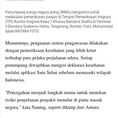
Penumpang warga negara asing (WNA) mengantre untuk 
melakukan pemeriksaan paspor di Tempat Pemeriksaan Imigrasi 
(TPI) Kantor Imigrasi Kelas 1 Khusus Bandara Soetta di Terminal 
3 Bandara Soekarno Hatta, Tangerang, Banten. Foto: Muhammad 
Iqbal/ANTARA FOTO
Menurutnya, penguatan sistem pengawasan dilakukan 
dengan pemeriksaan kesehatan yang lebih ketat 
terhadap para pelaku perjalanan udara. Setiap 
penumpang diwajibkan mengisi deklarasi kesehatan 
melalui aplikasi Satu Sehat sebelum memasuki wilayah 
Indonesia.
"Pencegahan menjadi langkah utama untuk menekan 
risiko penyebaran penyakit menular di pintu masuk 
negara," kata Naning, seperti dikutip dari Antara.