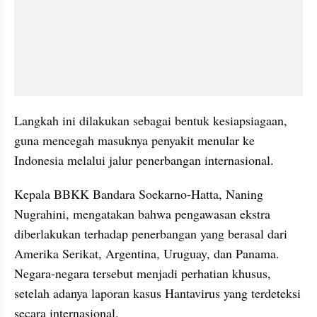
Langkah ini dilakukan sebagai bentuk kesiapsiagaan, 
guna mencegah masuknya penyakit menular ke 
Indonesia melalui jalur penerbangan internasional.
Kepala BBKK Bandara Soekarno-Hatta, Naning 
Nugrahini, mengatakan bahwa pengawasan ekstra 
diberlakukan terhadap penerbangan yang berasal dari 
Amerika Serikat, Argentina, Uruguay, dan Panama. 
Negara-negara tersebut menjadi perhatian khusus, 
setelah adanya laporan kasus Hantavirus yang terdeteksi 
secara internasional.