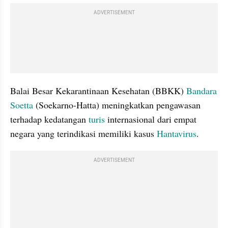
ADVERTISEMENT
Balai Besar Kekarantinaan Kesehatan (BBKK) 
Bandara 
Soetta
 (Soekarno-Hatta) meningkatkan pengawasan 
terhadap kedatangan 
turis 
internasional dari empat 
negara yang terindikasi memiliki kasus 
Hantavirus
. 
ADVERTISEMENT