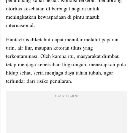
otoritas kesehatan di berbagai negara untuk 
meningkatkan kewaspadaan di pintu masuk 
internasional.
Hantavirus diketahui dapat menular melalui paparan 
urin, air liur, maupun kotoran tikus yang 
terkontaminasi. Oleh karena itu, masyarakat diimbau 
tetap menjaga kebersihan lingkungan, menerapkan pola 
hidup sehat, serta menjaga daya tahan tubuh, agar 
terhindar dari risiko penularan.
ADVERTISEMENT