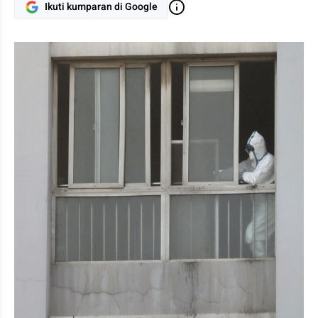
Ikuti kumparan di Google