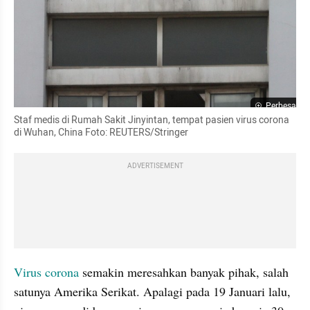
Perbesar
Staf medis di Rumah Sakit Jinyintan, tempat pasien virus corona 
di Wuhan, China Foto: REUTERS/Stringer 
ADVERTISEMENT
Virus corona 
semakin meresahkan banyak pihak, salah 
satunya Amerika Serikat. Apalagi pada 19 Januari lalu, 