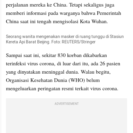
perjalanan mereka ke China. Tetapi sekaligus juga 
memberi informasi pada warganya bahwa Pemerintah 
China saat ini tengah mengisolasi Kota Wuhan. 
Seorang wanita mengenakan masker di ruang tunggu di Stasiun 
Kereta Api Barat Beijing. Foto: REUTERS/Stringer
Sampai saat ini, sekitar 830 korban dikabarkan 
terinfeksi virus corona, di luar dari itu, ada 26 pasien 
yang dinyatakan meninggal dunia. Walau begitu, 
Organisasi Kesehatan Dunia (WHO) belum 
mengeluarkan peringatan resmi terkait virus corona. 
ADVERTISEMENT