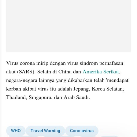
Virus corona mirip dengan virus sindrom pernafasan 
akut (SARS). Selain di China dan 
Amerika Serikat
, 
negara-negara lainnya yang dikabarkan telah 'mendapat' 
korban akibat virus itu adalah Jepang, Korea Selatan, 
Thailand, Singapura, dan Arab Saudi.
WHO
Travel Warning
Coronavirus