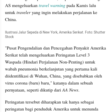
AS mengeluarkan 
travel warning 
pada Kamis lalu 
untuk 
traveler
 yang ingin melakukan perjalanan ke 
China. 
Ilustrasi Jalur Sepeda di New York, Amerika Serikat. Foto: Shutter 
Stock 
"Pusat Pengendalian dan Pencegahan Penyakit Amerika 
Serikat telah mengeluarkan Peringatan Level 3 
Waspada (Hindari Perjalanan Non-Penting) untuk 
wabah pneumonia berkelanjutan yang pertama kali 
diidentifikasi di Wuhan, China, yang disebabkan oleh 
virus corona (baru) baru," katanya dalam sebuah 
pernyataan, seperti dikutip dari 
AA News
.
Peringatan tersebut diharapkan tak hanya sebagai 
peringatan bagi penduduk Amerika untuk menunda 