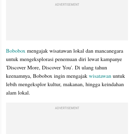
ADVERTISEMENT
Bobobox
 mengajak wisatawan lokal dan mancanegara 
untuk mengeksplorasi penemuan diri lewat kampanye 
'Discover More, Discover You'. Di ulang tahun 
keenamnya, Bobobox ingin mengajak 
wisatawan
 untuk 
lebih mengeksplor kultur, makanan, hingga keindahan 
alam lokal.
ADVERTISEMENT