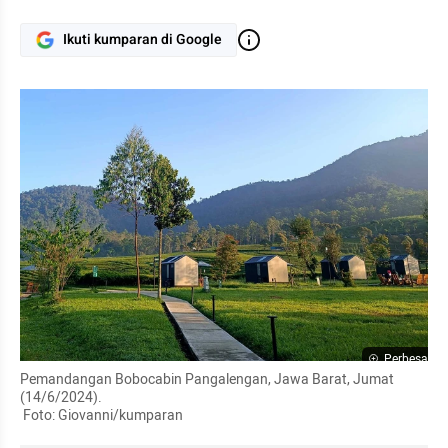
Ikuti kumparan di Google
Perbesar
Pemandangan Bobocabin Pangalengan, Jawa Barat, Jumat 
(14/6/2024). 

 Foto: Giovanni/kumparan