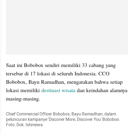
Saat ini Bobobox sendiri memiliki 33 cabang yang 
tersebar di 17 lokasi di seluruh Indonesia. CCO 
Bobobox, Bayu Ramadhan, mengatakan bahwa setiap 
lokasi memiliki 
destinasi wisata
 dan keindahan alamnya 
masing-masing.
Chief Commercial Officer Bobobox, Bayu Ramadhan, dalam 
peluncuran kampanye 'Discover More, Discover You' Bobobox. 
Foto: Dok. Istimewa