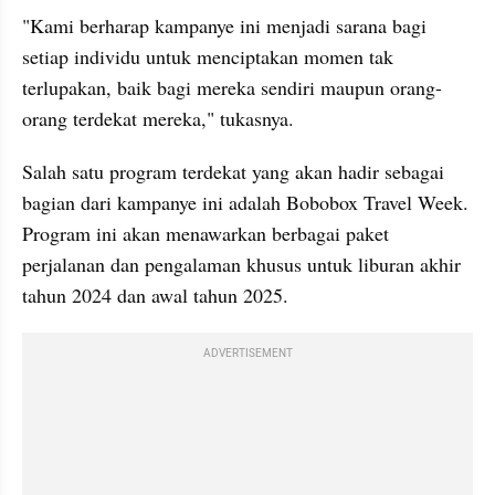
"Kami berharap kampanye ini menjadi sarana bagi 
setiap individu untuk menciptakan momen tak 
terlupakan, baik bagi mereka sendiri maupun orang-
orang terdekat mereka," tukasnya.
Salah satu program terdekat yang akan hadir sebagai 
bagian dari kampanye ini adalah Bobobox Travel Week. 
Program ini akan menawarkan berbagai paket 
perjalanan dan pengalaman khusus untuk liburan akhir 
tahun 2024 dan awal tahun 2025.
ADVERTISEMENT