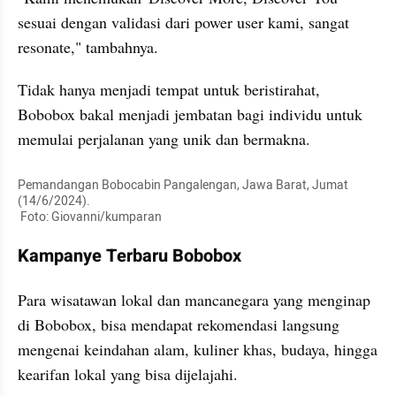
sesuai dengan validasi dari power user kami, sangat 
resonate," tambahnya.
Tidak hanya menjadi tempat untuk beristirahat, 
Bobobox bakal menjadi jembatan bagi individu untuk 
memulai perjalanan yang unik dan bermakna.
Pemandangan Bobocabin Pangalengan, Jawa Barat, Jumat 
(14/6/2024). 

 Foto: Giovanni/kumparan
Kampanye Terbaru Bobobox
Para wisatawan lokal dan mancanegara yang menginap 
di Bobobox, bisa mendapat rekomendasi langsung 
mengenai keindahan alam, kuliner khas, budaya, hingga 
kearifan lokal yang bisa dijelajahi.