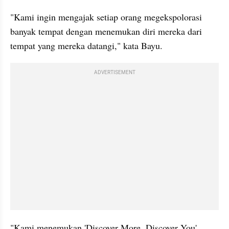
"Kami ingin mengajak setiap orang megekspolorasi 
banyak tempat dengan menemukan diri mereka dari 
tempat yang mereka datangi," kata Bayu.
ADVERTISEMENT
"Kami menemukan 'Discover More, Discover You' 