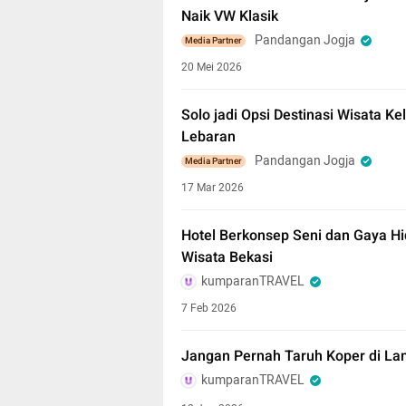
Naik VW Klasik
Pandangan Jogja
Media Partner
20 Mei 2026
Solo jadi Opsi Destinasi Wisata K
Lebaran
Pandangan Jogja
Media Partner
17 Mar 2026
Hotel Berkonsep Seni dan Gaya Hi
Wisata Bekasi
kumparanTRAVEL
7 Feb 2026
Jangan Pernah Taruh Koper di Lant
kumparanTRAVEL