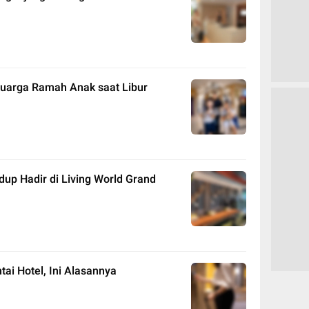
eluarga Ramah Anak saat Libur
dup Hadir di Living World Grand
ai Hotel, Ini Alasannya