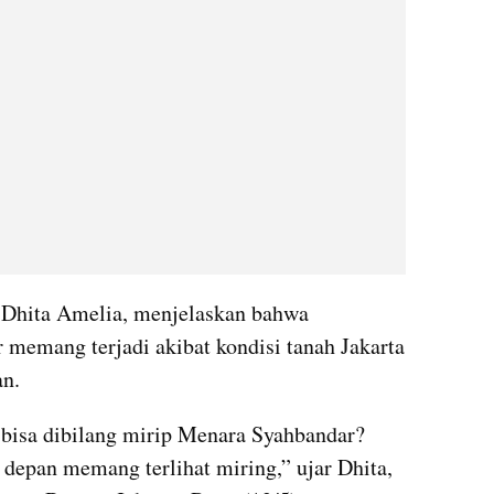
Dhita Amelia, menjelaskan bahwa 
memang terjadi akibat kondisi tanah Jakarta 
an.
bisa dibilang mirip Menara Syahbandar? 
i depan memang terlihat miring,” ujar Dhita, 