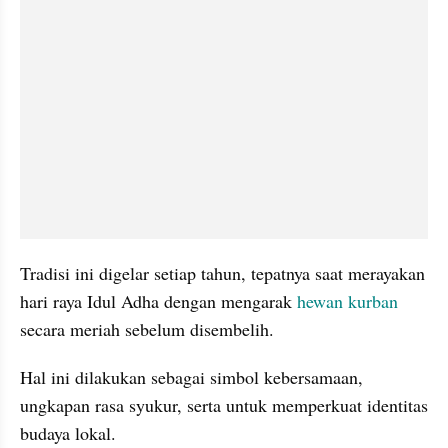
Tradisi ini digelar setiap tahun, tepatnya saat merayakan 
hari raya Idul Adha dengan mengarak 
hewan kurban
secara meriah sebelum disembelih.
Hal ini dilakukan sebagai simbol kebersamaan, 
ungkapan rasa syukur, serta untuk memperkuat identitas 
budaya lokal.