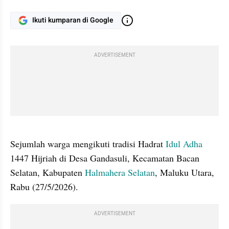
Ikuti kumparan di Google
ADVERTISEMENT
gallery figure
Sejumlah warga mengikuti tradisi Hadrat 
Idul Adha
1447 Hijriah di Desa Gandasuli, Kecamatan Bacan 
Selatan, Kabupaten 
Halmahera Selatan
, Maluku Utara, 
Rabu (27/5/2026).
ADVERTISEMENT