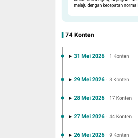
melaju dengan kecepatan norma
74 Konten
31 Mei 2026
·
1 Konten
29 Mei 2026
·
3 Konten
28 Mei 2026
·
17 Konten
27 Mei 2026
·
44 Konten
26 Mei 2026
·
9 Konten