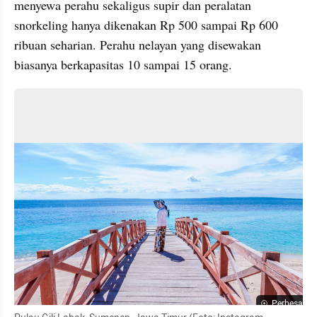
menyewa perahu sekaligus supir dan peralatan 
snorkeling hanya dikenakan Rp 500 sampai Rp 600 
ribuan seharian. Perahu nelayan yang disewakan 
biasanya berkapasitas 10 sampai 15 orang.
Perbesar