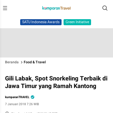
SATU Indonesia Awards
Green Initiative
Beranda
Food & Travel
Gili Labak, Spot Snorkeling Terbaik di
Jawa Timur yang Ramah Kantong
kumparanTRAVEL
7 Januari 2018 7:26 WIB