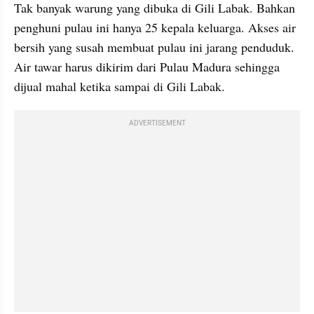
Tak banyak warung yang dibuka di Gili Labak. Bahkan 
penghuni pulau ini hanya 25 kepala keluarga. Akses air 
bersih yang susah membuat pulau ini jarang penduduk. 
Air tawar harus dikirim dari Pulau Madura sehingga 
dijual mahal ketika sampai di Gili Labak.
ADVERTISEMENT