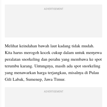
ADVERTISEMENT
Melihat keindahan bawah laut kadang tidak mudah. 
Kita harus merogoh kocek cukup dalam untuk menyewa 
peralatan snorkeling dan perahu yang membawa ke spot 
terumbu karang. Untungnya, masih ada spot snorkeling 
yang menawarkan harga terjangkau, misalnya di Pulau 
Gili Labak, Sumenep, Jawa Timur.
ADVERTISEMENT