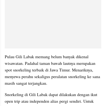
Pulau Gili Labak memang belum banyak dikenal 
wisawatan. Padahal taman bawah lautnya merupakan 
spot snorkeling terbaik di Jawa Timur. Menariknya, 
menyewa perahu sekaligus peralatan snorkeling ke sana 
masih sangat terjangkau.
Snorkeling di Gili Labak dapat dilakukan dengan ikut 
open trip atau independen alias pergi sendiri. Untuk 