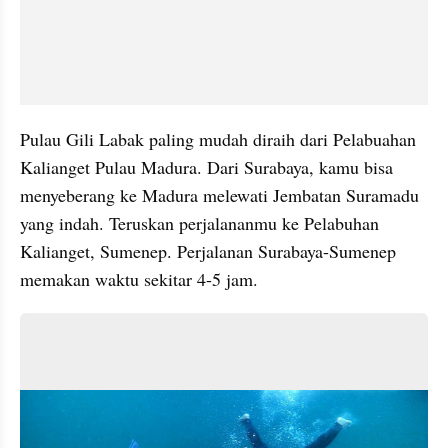
Pulau Gili Labak paling mudah diraih dari Pelabuahan 
Kalianget Pulau Madura. Dari Surabaya, kamu bisa 
menyeberang ke Madura melewati Jembatan Suramadu 
yang indah. Teruskan perjalananmu ke Pelabuhan 
Kalianget, Sumenep. Perjalanan Surabaya-Sumenep 
memakan waktu sekitar 4-5 jam.