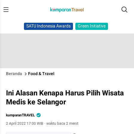
SATU Indonesia Awards
Green Initiative
Beranda
Food & Travel
Ini Alasan Kenapa Harus Pilih Wisata
Medis ke Selangor
kumparanTRAVEL
2 April 2022 17:00 WIB
·
waktu baca 2 menit