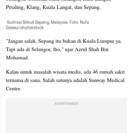
Petaling, Klang, Kuala Langat, dan Sepang.
 Ilustrasi Sirkuit Sepang, Malaysia. Foto: Nufa 
Qaiesz/shutterstock
"Jangan salah, Sepang itu bukan di Kuala Lumpur ya. 
Tapi ada di Selangor, lho," ujar Azrul Shah Bin 
Mohamad.
Kalau untuk masalah wisata medis, ada 46 rumah sakit 
ternama di sana. Salah satunya adalah Sunway Medical 
Centre.
ADVERTISEMENT