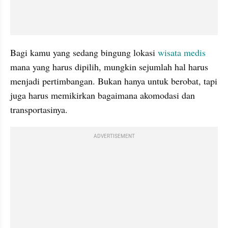
Bagi kamu yang sedang bingung lokasi 
wisata medis
mana yang harus dipilih, mungkin sejumlah hal harus 
menjadi pertimbangan. Bukan hanya untuk berobat, tapi 
juga harus memikirkan bagaimana akomodasi dan 
transportasinya.
ADVERTISEMENT