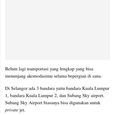
Belum lagi transportasi yang lengkap yang bisa 
menunjang akomodasimu selama bepergian di sana.
Di Selangor ada 3 bandara yaitu bandara Kuala Lumpur 
1, bandara Kuala Lumpur 2, dan Subang Sky airport. 
Subang Sky Airport biasanya bisa digunakan untuk 
private
 jet.