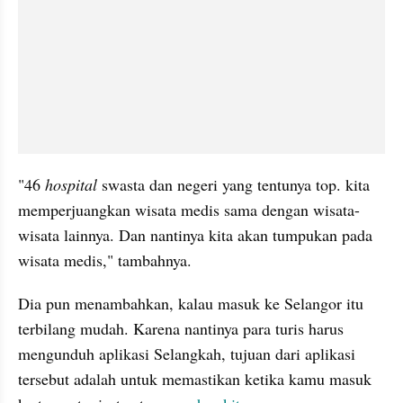
"46 
hospital
 swasta dan negeri yang tentunya top. kita 
memperjuangkan wisata medis sama dengan wisata-
wisata lainnya. Dan nantinya kita akan tumpukan pada 
wisata medis," tambahnya.
Dia pun menambahkan, kalau masuk ke Selangor itu 
terbilang mudah. Karena nantinya para turis harus 
mengunduh aplikasi Selangkah, tujuan dari aplikasi 
tersebut adalah untuk memastikan ketika kamu masuk 