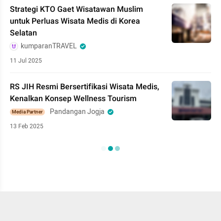
Strategi KTO Gaet Wisatawan Muslim
untuk Perluas Wisata Medis di Korea
Selatan
kumparanTRAVEL
11 Jul 2025
RS JIH Resmi Bersertifikasi Wisata Medis,
Kenalkan Konsep Wellness Tourism
Pandangan Jogja
Media Partner
13 Feb 2025