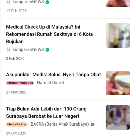
kumparanNEWS
12 Feb 2026
Medical Check Up di Malaysia? Ini
Rekomendasi Rumah Sakitnya di 6 Kota
Rujukan
kumparanNEWS
2 Feb 2026
Akupunktur Medis: Solusi Nyeri Tanpa Obat
Hardiat Dani S
Kiriman Pengguna
27 Nov 2025
Tiap Bulan Ada Lebih dari 100 Orang
Surabaya Berobat ke Luar Negeri
BASRA (Berita Anak Surabaya)
Media Partner
29 Okt 2025