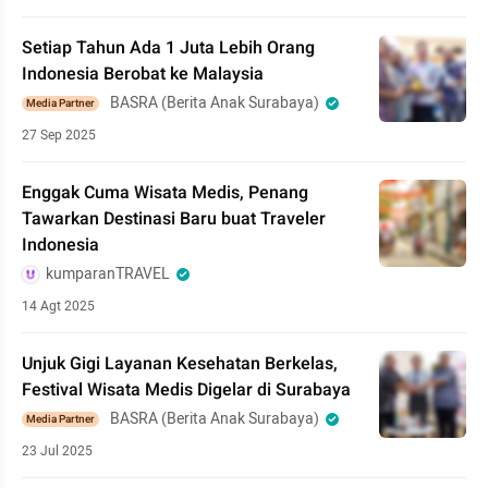
Setiap Tahun Ada 1 Juta Lebih Orang
Indonesia Berobat ke Malaysia
BASRA (Berita Anak Surabaya)
Media Partner
27 Sep 2025
Enggak Cuma Wisata Medis, Penang
Tawarkan Destinasi Baru buat Traveler
Indonesia
kumparanTRAVEL
14 Agt 2025
Unjuk Gigi Layanan Kesehatan Berkelas,
Festival Wisata Medis Digelar di Surabaya
BASRA (Berita Anak Surabaya)
Media Partner
23 Jul 2025