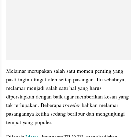
Melamar merupakan salah satu momen penting yang 
pasti ingin diingat oleh setiap pasangan. Itu sebabnya, 
melamar menjadi salah satu hal yang harus 
dipersiapkan dengan baik agar memberikan kesan yang 
tak terlupakan. Beberapa 
traveler 
bahkan melamar 
pasangannya ketika sedang berlibur dan mengunjungi 
tempat yang populer.
Dilansir 
Metro
, kumparanTRAVEL menghadirkan 