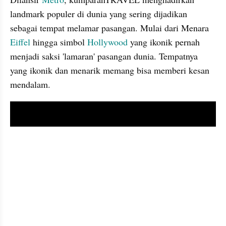
landmark populer di dunia yang sering dijadikan 
sebagai tempat melamar pasangan. Mulai dari Menara 
Eiffel 
hingga simbol 
Hollywood 
yang ikonik pernah 
menjadi saksi 'lamaran' pasangan dunia. Tempatnya 
yang ikonik dan menarik memang bisa memberi kesan 
mendalam.
video youtube embed