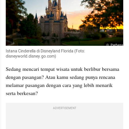
Perbesar
Istana Cinderella di Disneyland Florida (Foto: 
disneyworld.disney.go.com)
Sedang mencari tempat wisata untuk berlibur bersama 
dengan pasangan? Atau kamu sedang punya rencana 
melamar pasangan dengan cara yang lebih menarik 
serta berkesan?
ADVERTISEMENT