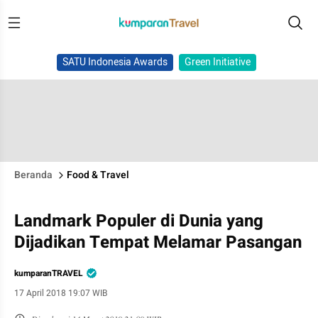
SATU Indonesia Awards
Green Initiative
Beranda
Food & Travel
Landmark Populer di Dunia yang
Dijadikan Tempat Melamar Pasangan
kumparanTRAVEL
17 April 2018 19:07 WIB