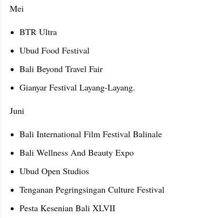
Mei
BTR Ultra
Ubud Food Festival
Bali Beyond Travel Fair
Gianyar Festival Layang-Layang.
Juni
Bali International Film Festival Balinale
Bali Wellness And Beauty Expo
Ubud Open Studios
Tenganan Pegringsingan Culture Festival
Pesta Kesenian Bali XLVII