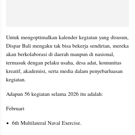
Untuk mengoptimalkan kalender kegiatan yang disusun, 
Dispar Bali mengaku tak bisa bekerja sendirian, mereka 
akan berkolaborasi di daerah maupun di nasional, 
termasuk dengan pelaku usaha, desa adat, komunitas 
kreatif, akademisi, serta media dalam penyebarluasan 
kegiatan.
Adapun 56 kegiatan selama 2026 itu adalah:
Februari
6th Multilateral Naval Exercise.