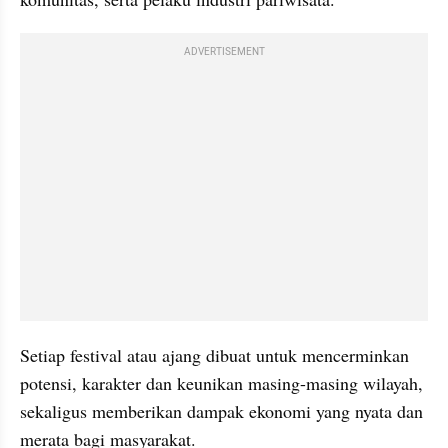
ADVERTISEMENT
Setiap festival atau ajang dibuat untuk mencerminkan 
potensi, karakter dan keunikan masing-masing wilayah, 
sekaligus memberikan dampak ekonomi yang nyata dan 
merata bagi masyarakat.