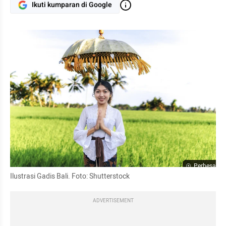
Ikuti kumparan di Google
Perbesar
Ilustrasi Gadis Bali. Foto: Shutterstock
ADVERTISEMENT