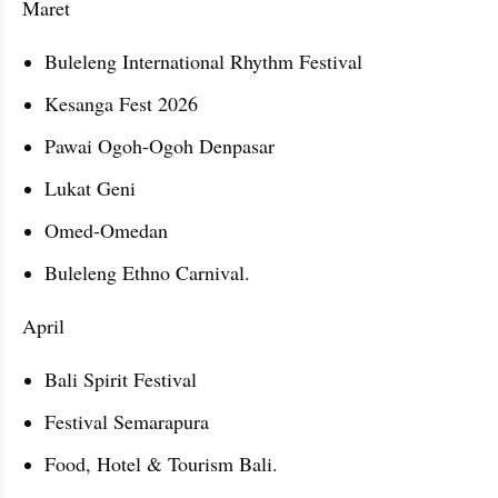
Maret
Buleleng International Rhythm Festival
Kesanga Fest 2026
Pawai Ogoh-Ogoh Denpasar
Lukat Geni
Omed-Omedan
Buleleng Ethno Carnival.
April
Bali Spirit Festival
Festival Semarapura
Food, Hotel & Tourism Bali.