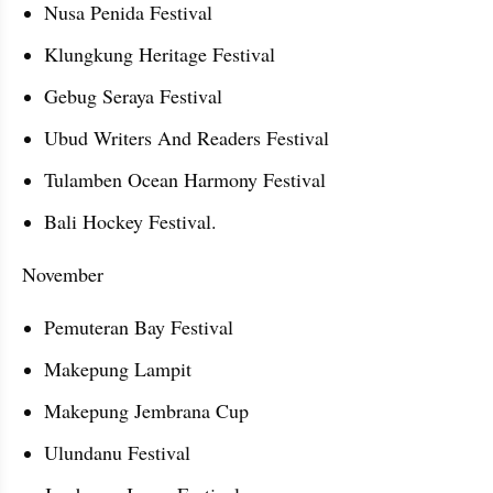
Nusa Penida Festival
Klungkung Heritage Festival
Gebug Seraya Festival
Ubud Writers And Readers Festival
Tulamben Ocean Harmony Festival
Bali Hockey Festival.
November
Pemuteran Bay Festival
Makepung Lampit
Makepung Jembrana Cup
Ulundanu Festival