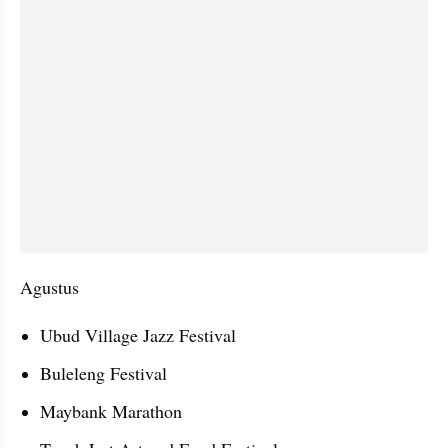
Agustus
Ubud Village Jazz Festival
Buleleng Festival
Maybank Marathon