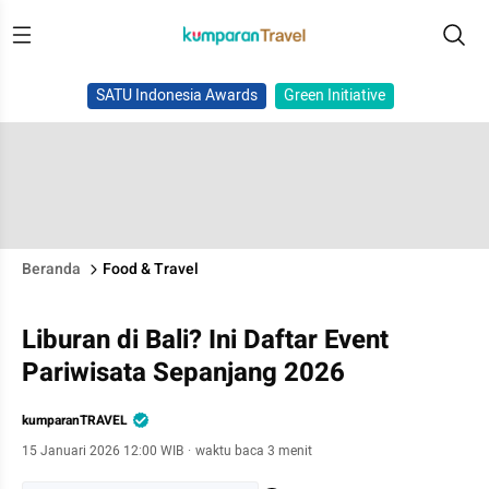
SATU Indonesia Awards
Green Initiative
Beranda
Food & Travel
Liburan di Bali? Ini Daftar Event
Pariwisata Sepanjang 2026
kumparanTRAVEL
15 Januari 2026 12:00 WIB
·
waktu baca 3 menit