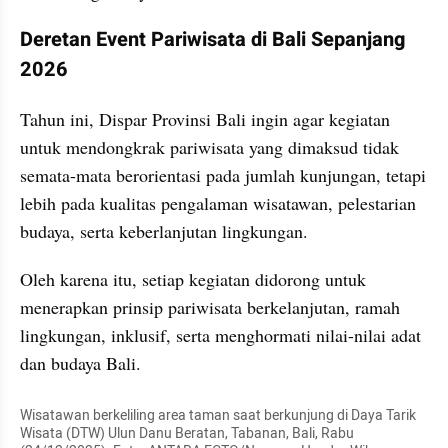
Deretan Event Pariwisata di Bali Sepanjang 
2026
Tahun ini, Dispar Provinsi Bali ingin agar kegiatan 
untuk mendongkrak pariwisata yang dimaksud tidak 
semata-mata berorientasi pada jumlah kunjungan, tetapi 
lebih pada kualitas pengalaman wisatawan, pelestarian 
budaya, serta keberlanjutan lingkungan.
Oleh karena itu, setiap kegiatan didorong untuk 
menerapkan prinsip pariwisata berkelanjutan, ramah 
lingkungan, inklusif, serta menghormati nilai-nilai adat 
dan budaya Bali.
Wisatawan berkeliling area taman saat berkunjung di Daya Tarik 
Wisata (DTW) Ulun Danu Beratan, Tabanan, Bali, Rabu 