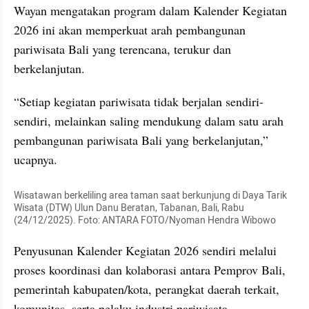
Wayan mengatakan program dalam Kalender Kegiatan 
2026 ini akan memperkuat arah pembangunan 
pariwisata Bali yang terencana, terukur dan 
berkelanjutan.
“Setiap kegiatan pariwisata tidak berjalan sendiri-
sendiri, melainkan saling mendukung dalam satu arah 
pembangunan pariwisata Bali yang berkelanjutan,” 
ucapnya.
Wisatawan berkeliling area taman saat berkunjung di Daya Tarik 
Wisata (DTW) Ulun Danu Beratan, Tabanan, Bali, Rabu 
(24/12/2025). Foto: ANTARA FOTO/Nyoman Hendra Wibowo
Penyusunan Kalender Kegiatan 2026 sendiri melalui 
proses koordinasi dan kolaborasi antara Pemprov Bali, 
pemerintah kabupaten/kota, perangkat daerah terkait, 
komunitas, serta pelaku industri pariwisata.