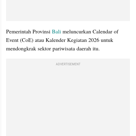
Pemerintah Provinsi 
Bali
 meluncurkan Calendar of 
Event (CoE) atau Kalender Kegiatan 2026 untuk 
mendongkrak sektor pariwisata daerah itu.
ADVERTISEMENT