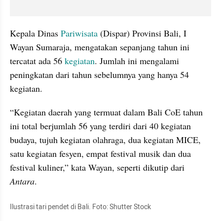
Kepala Dinas 
Pariwisata
 (Dispar) Provinsi Bali, I 
Wayan Sumaraja, mengatakan sepanjang tahun ini 
tercatat ada 56 
kegiatan
. Jumlah ini mengalami 
peningkatan dari tahun sebelumnya yang hanya 54 
kegiatan. 
“Kegiatan daerah yang termuat dalam Bali CoE tahun 
ini total berjumlah 56 yang terdiri dari 40 kegiatan 
budaya, tujuh kegiatan olahraga, dua kegiatan MICE, 
satu kegiatan fesyen, empat festival musik dan dua 
festival kuliner,” kata Wayan, seperti dikutip dari 
Antara
. 
Ilustrasi tari pendet di Bali. Foto: Shutter Stock