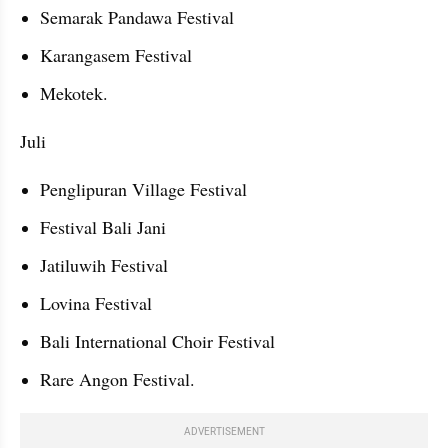
Semarak Pandawa Festival
Karangasem Festival
Mekotek.
Juli
Penglipuran Village Festival
Festival Bali Jani
Jatiluwih Festival
Lovina Festival
Bali International Choir Festival
Rare Angon Festival.
ADVERTISEMENT