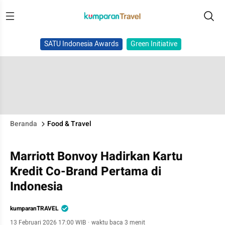
SATU Indonesia Awards
Green Initiative
Beranda
Food & Travel
Marriott Bonvoy Hadirkan Kartu
Kredit Co-Brand Pertama di
Indonesia
kumparanTRAVEL
13 Februari 2026 17:00 WIB
·
waktu baca 3 menit