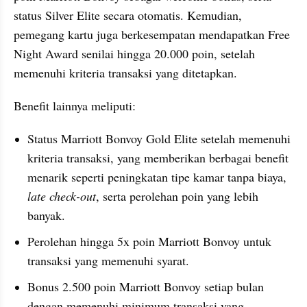
status Silver Elite secara otomatis. Kemudian, 
pemegang kartu juga berkesempatan mendapatkan Free 
Night Award senilai hingga 20.000 poin, setelah 
memenuhi kriteria transaksi yang ditetapkan.
Benefit lainnya meliputi:
Status Marriott Bonvoy Gold Elite setelah memenuhi 
kriteria transaksi, yang memberikan berbagai benefit 
menarik seperti peningkatan tipe kamar tanpa biaya, 
late check-out
, serta perolehan poin yang lebih 
banyak.
Perolehan hingga 5x poin Marriott Bonvoy untuk 
transaksi yang memenuhi syarat.
Bonus 2.500 poin Marriott Bonvoy setiap bulan 
dengan memenuhi minimum transaksi yang 