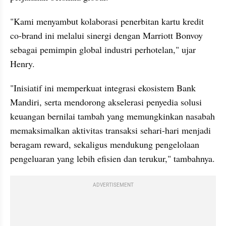
"Kami menyambut kolaborasi penerbitan kartu kredit 
co-brand ini melalui sinergi dengan Marriott Bonvoy 
sebagai pemimpin global industri perhotelan," ujar 
Henry.
"Inisiatif ini memperkuat integrasi ekosistem Bank 
Mandiri, serta mendorong akselerasi penyedia solusi 
keuangan bernilai tambah yang memungkinkan nasabah 
memaksimalkan aktivitas transaksi sehari-hari menjadi 
beragam reward, sekaligus mendukung pengelolaan 
pengeluaran yang lebih efisien dan terukur," tambahnya.
ADVERTISEMENT