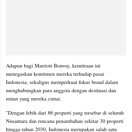
Adapun bagi Marriott Bonvoy, kemitraan ini 
menegaskan komitmen mereka terhadap pasar 
Indonesia, sekaligus memperkuat fokus brand dalam 
menghubungkan para anggota dengan destinasi dan 
minat yang mereka cintai.
"Dengan lebih dari 86 properti yang tersebar di seluruh 
Nusantara dan rencana penambahan sekitar 30 properti 
hingga tahun 2030, Indonesia merupakan salah satu 