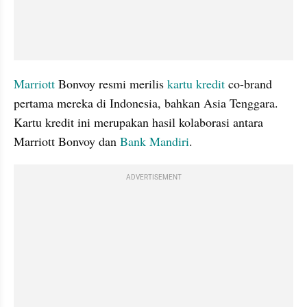
Marriott
 Bonvoy resmi merilis 
kartu kredit
 co-brand 
pertama mereka di Indonesia, bahkan Asia Tenggara. 
Kartu kredit ini merupakan hasil kolaborasi antara 
Marriott Bonvoy dan 
Bank Mandiri
.
ADVERTISEMENT