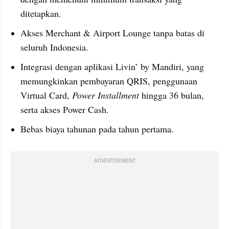
ditetapkan.
Akses Merchant & Airport Lounge tanpa batas di 
seluruh Indonesia.
Integrasi dengan aplikasi Livin’ by Mandiri, yang 
memungkinkan pembayaran QRIS, penggunaan 
Virtual Card, 
Power Installment
 hingga 36 bulan, 
serta akses Power Cash.
Bebas biaya tahunan pada tahun pertama.
ADVERTISEMENT