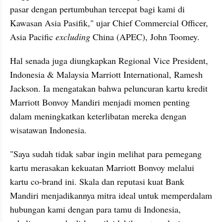
pasar dengan pertumbuhan tercepat bagi kami di 
Kawasan Asia Pasifik," ujar Chief Commercial Officer, 
Asia Pacific 
excluding
 China (APEC), John Toomey.
Hal senada juga diungkapkan Regional Vice President, 
Indonesia & Malaysia Marriott International, Ramesh 
Jackson. Ia mengatakan bahwa peluncuran kartu kredit 
Marriott Bonvoy Mandiri menjadi momen penting 
dalam meningkatkan keterlibatan mereka dengan 
wisatawan Indonesia.
"Saya sudah tidak sabar ingin melihat para pemegang 
kartu merasakan kekuatan Marriott Bonvoy melalui 
kartu co-brand ini. Skala dan reputasi kuat Bank 
Mandiri menjadikannya mitra ideal untuk memperdalam 
hubungan kami dengan para tamu di Indonesia, 