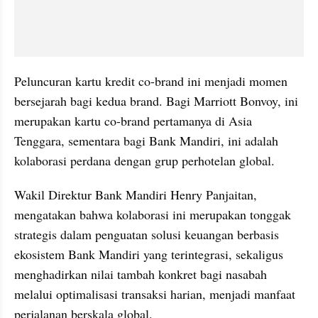
Peluncuran kartu kredit co-brand ini menjadi momen 
bersejarah bagi kedua brand. Bagi Marriott Bonvoy, ini 
merupakan kartu co-brand pertamanya di Asia 
Tenggara, sementara bagi Bank Mandiri, ini adalah 
kolaborasi perdana dengan grup perhotelan global.
Wakil Direktur Bank Mandiri Henry Panjaitan, 
mengatakan bahwa kolaborasi ini merupakan tonggak 
strategis dalam penguatan solusi keuangan berbasis 
ekosistem Bank Mandiri yang terintegrasi, sekaligus 
menghadirkan nilai tambah konkret bagi nasabah 
melalui optimalisasi transaksi harian, menjadi manfaat 
perjalanan berskala global.