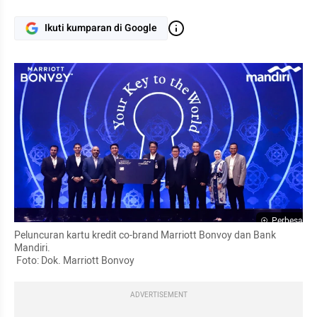
Ikuti kumparan di Google
Perbesar
Peluncuran kartu kredit co-brand Marriott Bonvoy dan Bank 
Mandiri.

 Foto: Dok. Marriott Bonvoy
ADVERTISEMENT