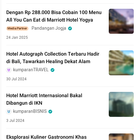
Dengan Rp 288.000 Bisa Cobain 100 Menu
All You Can Eat di Marriott Hotel Yogya
Pandangan Jogja
Media Partner
24 Jan 2025
Hotel Autograph Collection Terbaru Hadir
di Bali, Tawarkan Healing Dekat Alam
kumparanTRAVEL
30 Jul 2024
Hotel Marriott Internasional Bakal
Dibangun di IKN
kumparanBISNIS
3 Jul 2024
Eksplorasi Kuliner Gastronomi Khas