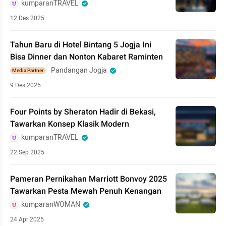
kumparanTRAVEL
12 Des 2025
Tahun Baru di Hotel Bintang 5 Jogja Ini
Bisa Dinner dan Nonton Kabaret Raminten
Pandangan Jogja
Media Partner
9 Des 2025
Four Points by Sheraton Hadir di Bekasi,
Tawarkan Konsep Klasik Modern
kumparanTRAVEL
22 Sep 2025
Pameran Pernikahan Marriott Bonvoy 2025
Tawarkan Pesta Mewah Penuh Kenangan
kumparanWOMAN
24 Apr 2025