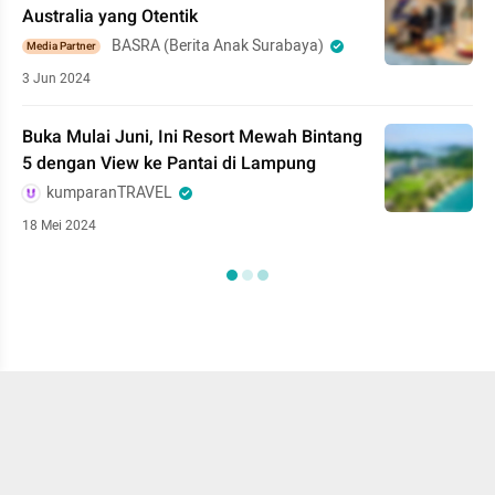
Australia yang Otentik
BASRA (Berita Anak Surabaya)
Media Partner
3 Jun 2024
Buka Mulai Juni, Ini Resort Mewah Bintang
5 dengan View ke Pantai di Lampung
kumparanTRAVEL
18 Mei 2024