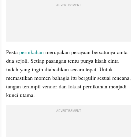
ADVERTISEMENT
Pesta 
pernikahan
 merupakan perayaan bersatunya cinta 
dua sejoli. Setiap pasangan tentu punya kisah cinta 
indah yang ingin diabadikan secara tepat. Untuk 
memastikan momen bahagia itu bergulir sesuai rencana, 
tangan terampil vendor dan lokasi pernikahan menjadi 
kunci utama.
ADVERTISEMENT