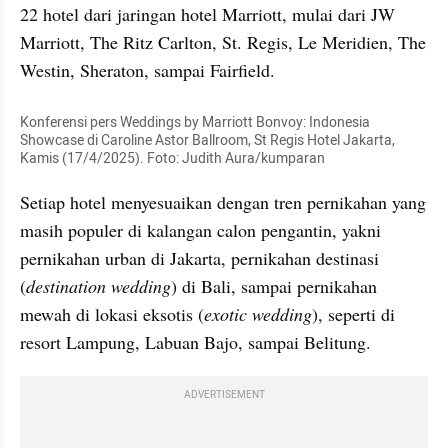
22 hotel dari jaringan hotel Marriott, mulai dari JW 
Marriott, The Ritz Carlton, St. Regis, Le Meridien, The 
Westin, Sheraton, sampai Fairfield.
Konferensi pers Weddings by Marriott Bonvoy: Indonesia 
Showcase di Caroline Astor Ballroom, St Regis Hotel Jakarta, 
Kamis (17/4/2025). Foto: Judith Aura/kumparan
Setiap hotel menyesuaikan dengan tren pernikahan yang 
masih populer di kalangan calon pengantin, yakni 
pernikahan urban di Jakarta, pernikahan destinasi 
(
destination wedding
) di Bali, sampai pernikahan 
mewah di lokasi eksotis (
exotic wedding
), seperti di 
resort Lampung, Labuan Bajo, sampai Belitung.
ADVERTISEMENT