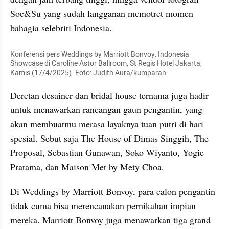
Soe&Su yang sudah langganan memotret momen 
bahagia selebriti Indonesia.
Konferensi pers Weddings by Marriott Bonvoy: Indonesia 
Showcase di Caroline Astor Ballroom, St Regis Hotel Jakarta, 
Kamis (17/4/2025). Foto: Judith Aura/kumparan
Deretan desainer dan bridal house ternama juga hadir 
untuk menawarkan rancangan gaun pengantin, yang 
akan membuatmu merasa layaknya tuan putri di hari 
spesial. Sebut saja The House of Dimas Singgih, The 
Proposal, Sebastian Gunawan, Soko Wiyanto, Yogie 
Pratama, dan Maison Met by Mety Choa.
Di Weddings by Marriott Bonvoy, para calon pengantin 
tidak cuma bisa merencanakan pernikahan impian 
mereka. Marriott Bonvoy juga menawarkan tiga grand 