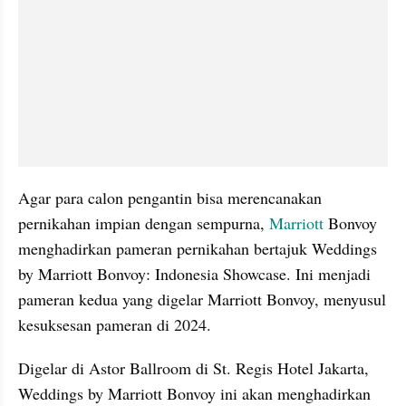
Agar para calon pengantin bisa merencanakan 
pernikahan impian dengan sempurna, 
Marriott
 Bonvoy 
menghadirkan pameran pernikahan bertajuk Weddings 
by Marriott Bonvoy: Indonesia Showcase. Ini menjadi 
pameran kedua yang digelar Marriott Bonvoy, menyusul 
kesuksesan pameran di 2024.
Digelar di Astor Ballroom di St. Regis Hotel Jakarta, 
Weddings by Marriott Bonvoy ini akan menghadirkan 