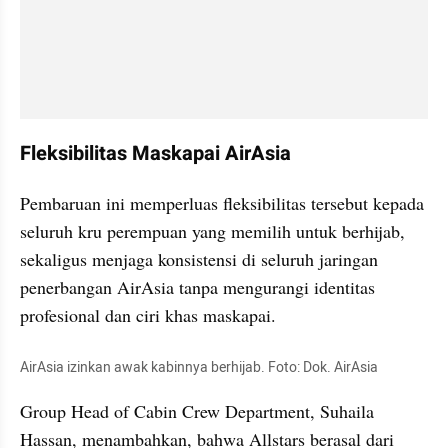
Fleksibilitas Maskapai AirAsia
Pembaruan ini memperluas fleksibilitas tersebut kepada 
seluruh kru perempuan yang memilih untuk berhijab, 
sekaligus menjaga konsistensi di seluruh jaringan 
penerbangan AirAsia tanpa mengurangi identitas 
profesional dan ciri khas maskapai.
AirAsia izinkan awak kabinnya berhijab. Foto: Dok. AirAsia
Group Head of Cabin Crew Department, Suhaila 
Hassan, menambahkan, bahwa Allstars berasal dari 