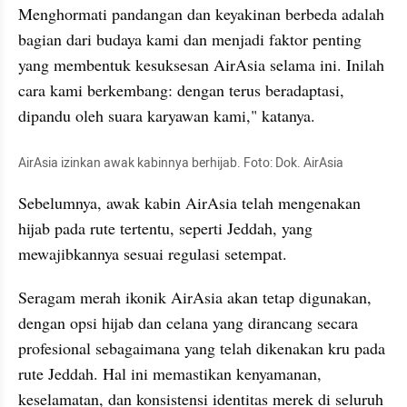
Menghormati pandangan dan keyakinan berbeda adalah 
bagian dari budaya kami dan menjadi faktor penting 
yang membentuk kesuksesan AirAsia selama ini. Inilah 
cara kami berkembang: dengan terus beradaptasi, 
dipandu oleh suara karyawan kami," katanya.
AirAsia izinkan awak kabinnya berhijab. Foto: Dok. AirAsia
Sebelumnya, awak kabin AirAsia telah mengenakan 
hijab pada rute tertentu, seperti Jeddah, yang 
mewajibkannya sesuai regulasi setempat.
Seragam merah ikonik AirAsia akan tetap digunakan, 
dengan opsi hijab dan celana yang dirancang secara 
profesional sebagaimana yang telah dikenakan kru pada 
rute Jeddah. Hal ini memastikan kenyamanan, 
keselamatan, dan konsistensi identitas merek di seluruh 