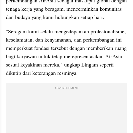
perkembangan AirAsia sebagai maskapai global dengan 
tenaga kerja yang beragam, mencerminkan komunitas 
dan budaya yang kami hubungkan setiap hari. 
"Seragam kami selalu mengedepankan profesionalisme, 
keselamatan, dan kenyamanan, dan perkembangan ini 
memperkuat fondasi tersebut dengan memberikan ruang 
bagi karyawan untuk tetap merepresentasikan AirAsia 
sesuai keyakinan mereka," ungkap Lingam seperti 
dikutip dari keterangan resminya. 
ADVERTISEMENT