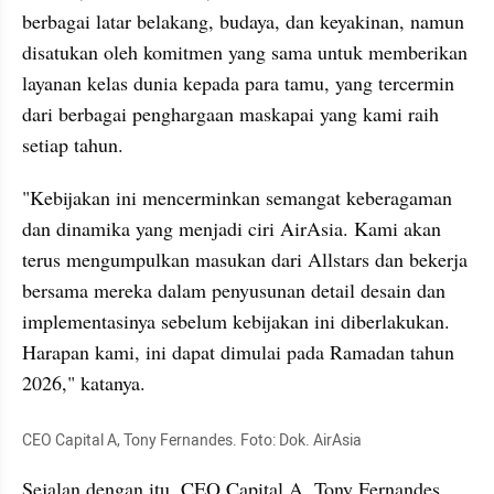
berbagai latar belakang, budaya, dan keyakinan, namun 
disatukan oleh komitmen yang sama untuk memberikan 
layanan kelas dunia kepada para tamu, yang tercermin 
dari berbagai penghargaan maskapai yang kami raih 
setiap tahun. 
"Kebijakan ini mencerminkan semangat keberagaman 
dan dinamika yang menjadi ciri AirAsia. Kami akan 
terus mengumpulkan masukan dari Allstars dan bekerja 
bersama mereka dalam penyusunan detail desain dan 
implementasinya sebelum kebijakan ini diberlakukan. 
Harapan kami, ini dapat dimulai pada Ramadan tahun 
2026," katanya.
CEO Capital A, Tony Fernandes. Foto: Dok. AirAsia
Sejalan dengan itu, CEO Capital A, Tony Fernandes 