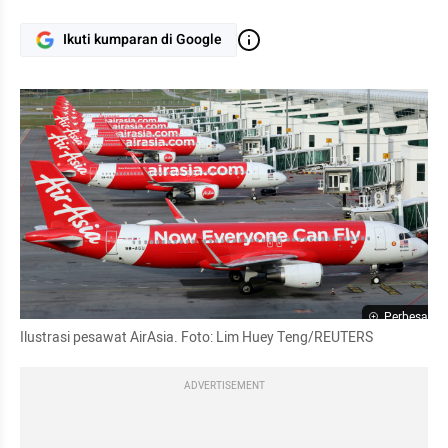
Ikuti kumparan di Google
Perbesar
Ilustrasi pesawat AirAsia. Foto: Lim Huey Teng/REUTERS
ADVERTISEMENT