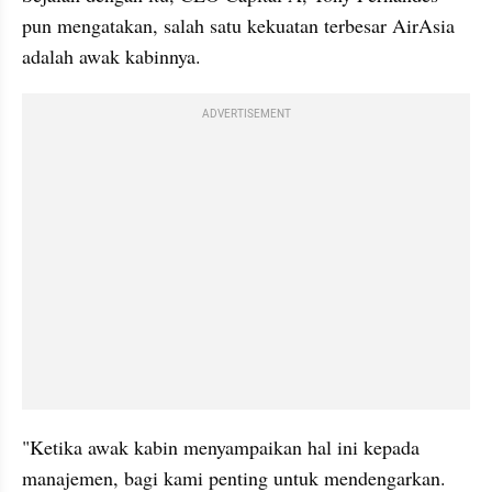
pun mengatakan, salah satu kekuatan terbesar AirAsia 
adalah awak kabinnya.
ADVERTISEMENT
"Ketika awak kabin menyampaikan hal ini kepada 
manajemen, bagi kami penting untuk mendengarkan. 