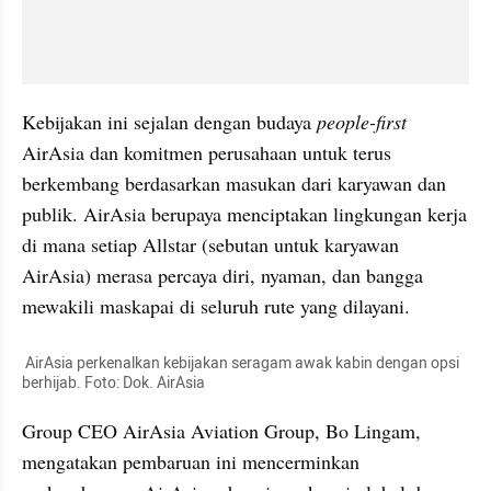
Kebijakan ini sejalan dengan budaya 
people-first 
AirAsia dan komitmen perusahaan untuk terus 
berkembang berdasarkan masukan dari karyawan dan 
publik. AirAsia berupaya menciptakan lingkungan kerja 
di mana setiap Allstar (sebutan untuk karyawan 
AirAsia) merasa percaya diri, nyaman, dan bangga 
mewakili maskapai di seluruh rute yang dilayani.
 AirAsia perkenalkan kebijakan seragam awak kabin dengan opsi 
berhijab. Foto: Dok. AirAsia
Group CEO AirAsia Aviation Group, Bo Lingam, 
mengatakan pembaruan ini mencerminkan 