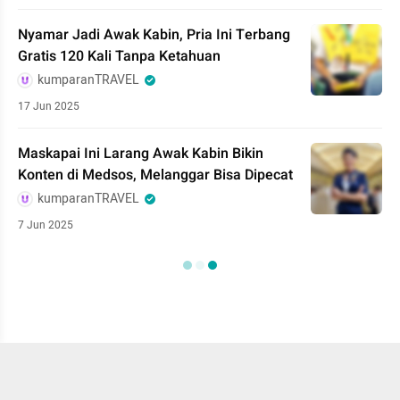
Nyamar Jadi Awak Kabin, Pria Ini Terbang
Gratis 120 Kali Tanpa Ketahuan
kumparanTRAVEL
17 Jun 2025
Maskapai Ini Larang Awak Kabin Bikin
Konten di Medsos, Melanggar Bisa Dipecat
kumparanTRAVEL
7 Jun 2025