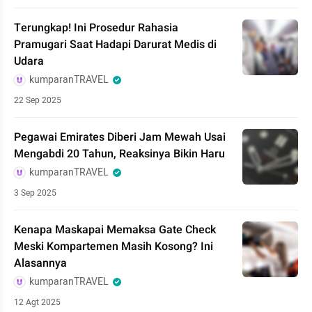
Terungkap! Ini Prosedur Rahasia
Pramugari Saat Hadapi Darurat Medis di
Udara
kumparanTRAVEL
22 Sep 2025
Pegawai Emirates Diberi Jam Mewah Usai
Mengabdi 20 Tahun, Reaksinya Bikin Haru
kumparanTRAVEL
3 Sep 2025
Kenapa Maskapai Memaksa Gate Check
Meski Kompartemen Masih Kosong? Ini
Alasannya
kumparanTRAVEL
12 Agt 2025