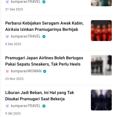
kumparanTRAVEL
31 Des 2025
Perbarui Kebijakan Seragam Awak Kabin,
AirAsia Izinkan Pramugarinya Berhijab
kumparanTRAVEL
6 Des 2025
Pramugari Japan Airlines Boleh Bertugas
Pakai Sepatu Sneakers, Tak Perlu Heels
kumparanWOMAN
25 Nov 2025
Liburan Jadi Beban, Ini Hal yang Tak
Disukai Pramugari Saat Bekerja
kumparanTRAVEL
9 Okt 2025