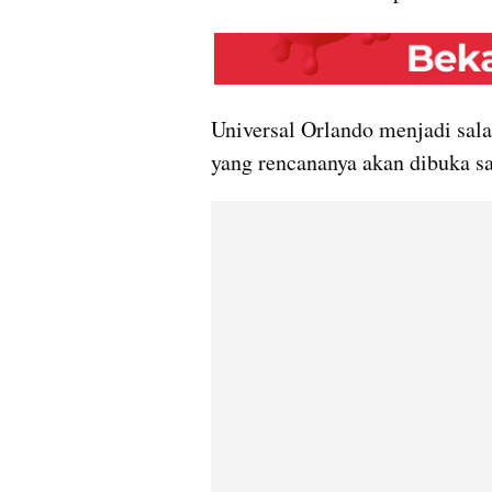
Universal Orlando menjadi sala
yang rencananya akan dibuka sa