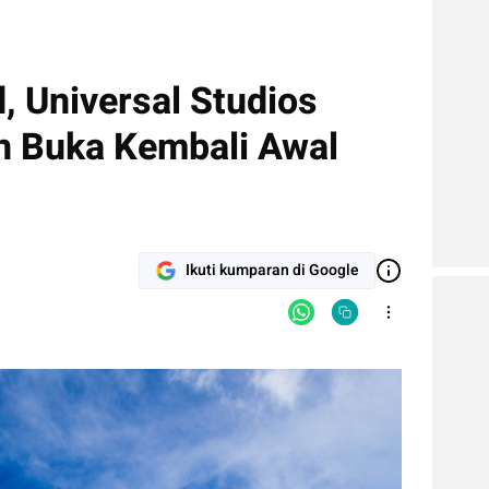
, Universal Studios
n Buka Kembali Awal
Ikuti kumparan di Google