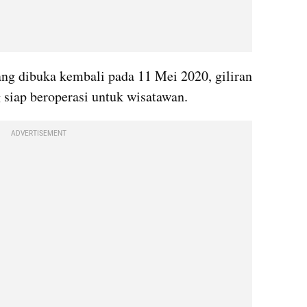
ang dibuka kembali pada 11 Mei 2020, giliran 
 siap beroperasi untuk wisatawan. 
ADVERTISEMENT