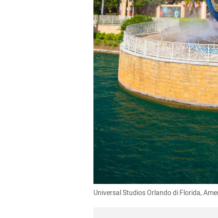
Universal Studios Orlando di Florida, Ame