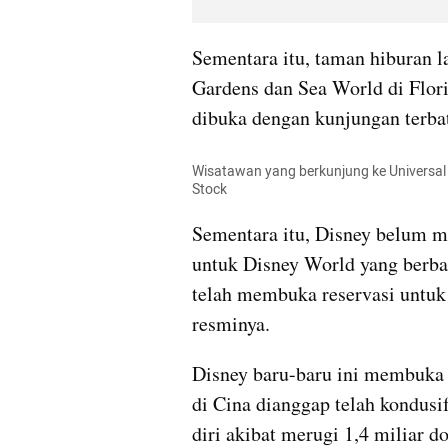
Sementara itu, taman hiburan l
Gardens dan Sea World di Flori
dibuka dengan kunjungan terbat
Wisatawan yang berkunjung ke Universal St
Stock
Sementara itu, Disney belum 
untuk Disney World yang berba
telah membuka reservasi untuk r
resminya.
Disney baru-baru ini membuka D
di Cina dianggap telah kondusi
diri akibat merugi 1,4 miliar d